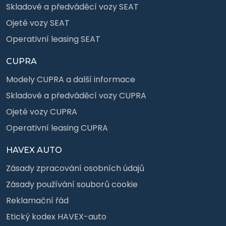
Skladové a předváděcí vozy SEAT
Ojeté vozy SEAT
Operativní leasing SEAT
CUPRA
Modely CUPRA a další informace
Skladové a předváděcí vozy CUPRA
Ojeté vozy CUPRA
Operativní leasing CUPRA
HAVEX AUTO
Zásady zpracování osobních údajů
Zásady používání souborů cookie
Reklamační řád
Etický kodex HAVEX-auto