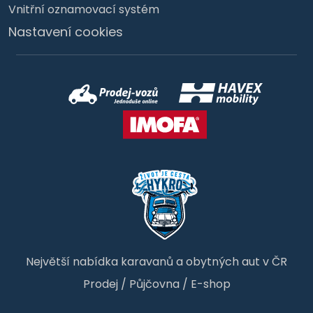
Vnitřní oznamovací systém
Nastavení cookies
Největší nabídka karavanů a obytných aut v ČR
Prodej
/
Půjčovna
/
E-shop