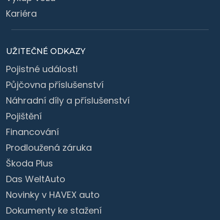
Kariéra
UŽITEČNÉ ODKAZY
Pojistné události
Půjčovna příslušenství
Náhradní díly a příslušenství
Pojištění
Financování
Prodloužená záruka
Škoda Plus
Das WeltAuto
Novinky v HAVEX auto
Dokumenty ke stažení