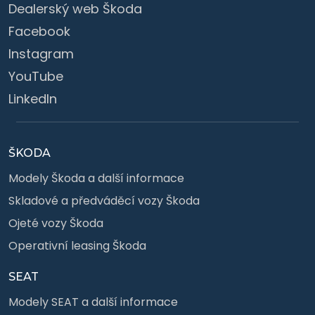
Dealerský web Škoda
Facebook
Instagram
YouTube
LinkedIn
ŠKODA
Modely Škoda a další informace
Skladové a předváděcí vozy Škoda
Ojeté vozy Škoda
Operativní leasing Škoda
SEAT
Modely SEAT a další informace