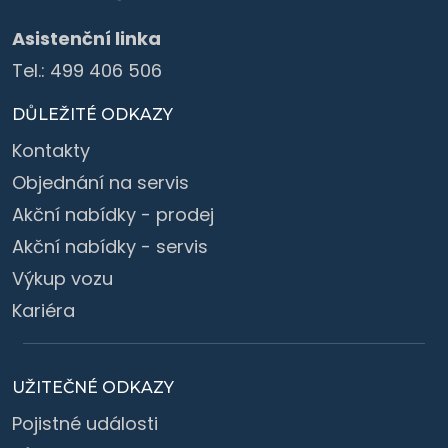
Asistenční linka
Tel.:
499 406 506
DŮLEŽITÉ ODKAZY
Kontakty
Objednání na servis
Akční nabídky - prodej
Akční nabídky - servis
Výkup vozu
Kariéra
UŽITEČNÉ ODKAZY
Pojistné události