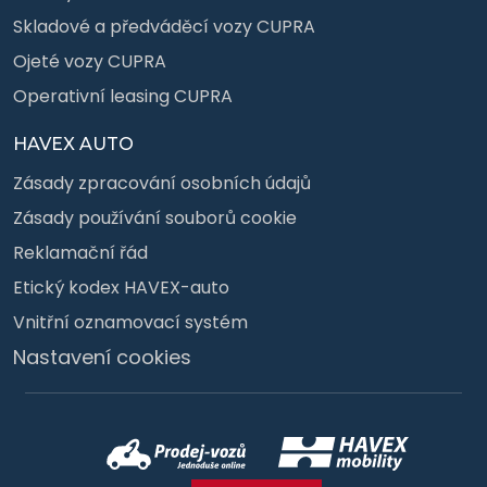
Skladové a předváděcí vozy CUPRA
Ojeté vozy CUPRA
Operativní leasing CUPRA
HAVEX AUTO
Zásady zpracování osobních údajů
Zásady používání souborů cookie
Reklamační řád
Etický kodex HAVEX-auto
Vnitřní oznamovací systém
Nastavení cookies