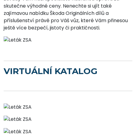
skutečne výhodné ceny. Nenechte si ujít také
zajímavou nabídku Škoda Originálních dílů a
příslušenství právě pro Váš vůz, které Vám přinesou
ještě více bezpečí, jistoty či praktičnosti.
VIRTUÁLNÍ KATALOG