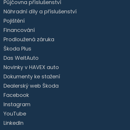
Půjčovna příslušenství
Náhradní díly a příslušenství
Pojištění
Financování
Prodloužená záruka
Škoda Plus
Das WeltAuto
Novinky v HAVEX auto
Dokumenty ke stažení
Dealerský web Škoda
Facebook
Instagram
YouTube
LinkedIn