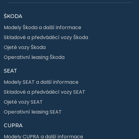
ŠKODA
Modely Škoda a další informace
Skladové a předváděcí vozy Škoda
Ojeté vozy Škoda
Operativní leasing Škoda
SEAT
Modely SEAT a další informace
Skladové a předváděcí vozy SEAT
Ojeté vozy SEAT
Operativní leasing SEAT
CUPRA
Modely CUPRA a další informace