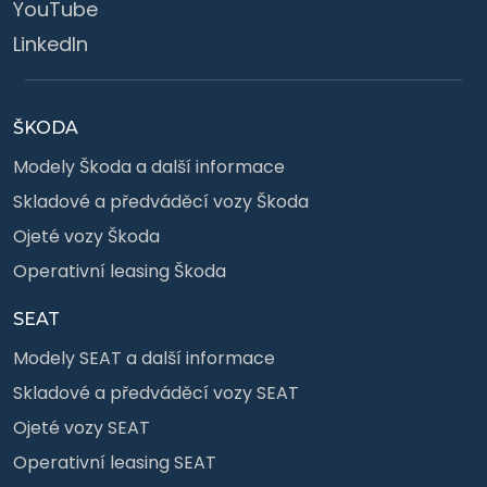
YouTube
LinkedIn
ŠKODA
Modely Škoda a další informace
Skladové a předváděcí vozy Škoda
Ojeté vozy Škoda
Operativní leasing Škoda
SEAT
Modely SEAT a další informace
Skladové a předváděcí vozy SEAT
Ojeté vozy SEAT
Operativní leasing SEAT