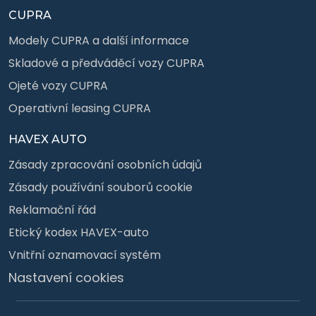
CUPRA
Modely CUPRA a další informace
Skladové a předváděcí vozy CUPRA
Ojeté vozy CUPRA
Operativní leasing CUPRA
HAVEX AUTO
Zásady zpracování osobních údajů
Zásady používání souborů cookie
Reklamační řád
Etický kodex HAVEX-auto
Vnitřní oznamovací systém
Nastavení cookies