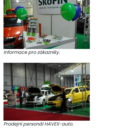
Informace pro zákazníky.
Prodejní personál HAVEX-auto.