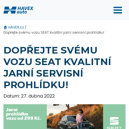
🏠
HAVEX.cz
/
Dopřejte svému vozu SEAT kvalitní jarní servisní prohlídku!
DOPŘEJTE SVÉMU
VOZU SEAT KVALITNÍ
JARNÍ SERVISNÍ
PROHLÍDKU!
Datum: 27. dubna 2022