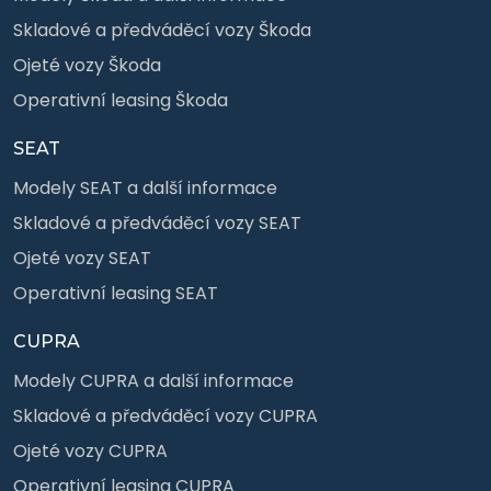
Skladové a předváděcí vozy Škoda
Ojeté vozy Škoda
Operativní leasing Škoda
SEAT
Modely SEAT a další informace
Skladové a předváděcí vozy SEAT
Ojeté vozy SEAT
Operativní leasing SEAT
CUPRA
Modely CUPRA a další informace
Skladové a předváděcí vozy CUPRA
Ojeté vozy CUPRA
Operativní leasing CUPRA