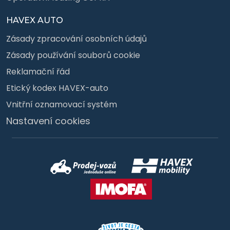
HAVEX AUTO
Zásady zpracování osobních údajů
Zásady používání souborů cookie
Reklamační řád
Etický kodex HAVEX-auto
Vnitřní oznamovací systém
Nastavení cookies