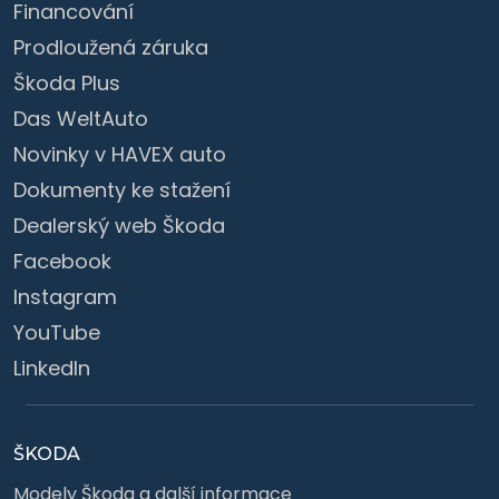
Financování
Prodloužená záruka
Škoda Plus
Das WeltAuto
Novinky v HAVEX auto
Dokumenty ke stažení
Dealerský web Škoda
Facebook
Instagram
YouTube
LinkedIn
ŠKODA
Modely Škoda a další informace