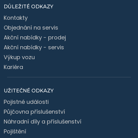
DŮLEŽITÉ ODKAZY
Kontakty
Objednání na servis
Akční nabídky - prodej
Akční nabídky - servis
Výkup vozu
Kariéra
UŽITEČNÉ ODKAZY
Pojistné události
Půjčovna příslušenství
Náhradní díly a příslušenství
Pojištění