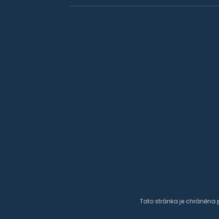
Tato stránka je chráněna