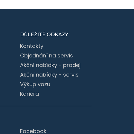
DŮLEŽITÉ ODKAZY
Kontakty
Objednání na servis
Akční nabídky - prodej
Akční nabídky - servis
Výkup vozu
Kariéra
Facebook