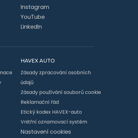
Instagram
YouTube
LinkedIn
HAVEX AUTO
rmace
Zásady zpracování osobních
y
údajů
Zásady používání souborů cookie
Reklamační řád
Etický kodex HAVEX-auto
Vnitřní oznamovací systém
Nastavení cookies