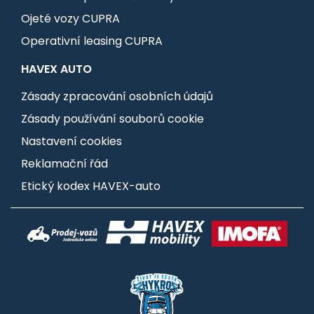
Ojeté vozy CUPRA
Operativní leasing CUPRA
HAVEX AUTO
Zásady zpracování osobních údajů
Zásady používání souborů cookie
Nastavení cookies
Reklamační řád
Etický kodex HAVEX-auto