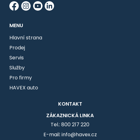
MENU
Hlavní strana
Prodej
Servis
Služby
Pro firmy
HAVEX auto
KONTAKT
ZÁKAZNICKÁ LINKA
Tel.: 800 217 220
E-mail: info@havex.cz