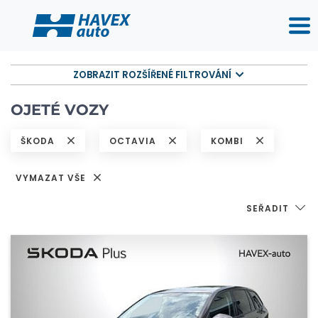
ZOBRAZIT ROZŠÍŘENÉ FILTROVÁNÍ
OJETÉ VOZY
ŠKODA
OCTAVIA
KOMBI
VYMAZAT VŠE
SEŘADIT