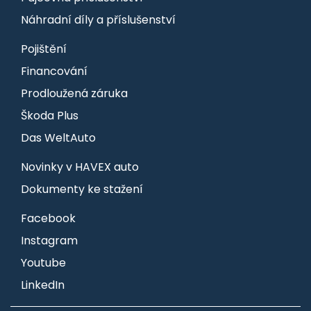
Náhradní díly a příslušenství
Pojištění
Financování
Prodloužená záruka
Škoda Plus
Das WeltAuto
Novinky v HAVEX auto
Dokumenty ke stažení
Facebook
Instagram
Youtube
LinkedIn