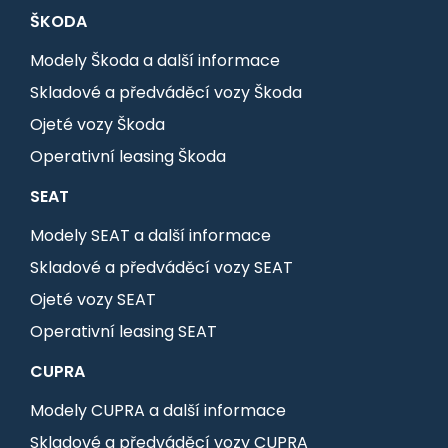
ŠKODA
Modely Škoda a další informace
Skladové a předváděcí vozy Škoda
Ojeté vozy Škoda
Operativní leasing Škoda
SEAT
Modely SEAT a další informace
Skladové a předváděcí vozy SEAT
Ojeté vozy SEAT
Operativní leasing SEAT
CUPRA
Modely CUPRA a další informace
Skladové a předváděcí vozy CUPRA