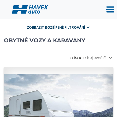
ZOBRAZIT ROZŠÍŘENÉ FILTROVÁNÍ
OBYTNÉ VOZY A KARAVANY
Nejlevnější
SEŘADIT: