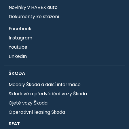
Novinky v HAVEX auto
Dokumenty ke stažení
Facebook
Instagram
Youtube
LinkedIn
ŠKODA
Modely Škoda a další informace
Skladové a předváděcí vozy Škoda
Ojeté vozy Škoda
Operativní leasing Škoda
SEAT