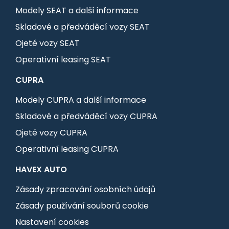
Modely SEAT a další informace
Skladové a předváděcí vozy SEAT
Ojeté vozy SEAT
Operativní leasing SEAT
CUPRA
Modely CUPRA a další informace
Skladové a předváděcí vozy CUPRA
Ojeté vozy CUPRA
Operativní leasing CUPRA
HAVEX AUTO
Zásady zpracování osobních údajů
Zásady používání souborů cookie
Nastavení cookies