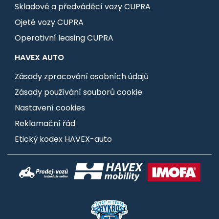
Skladové a předváděcí vozy CUPRA
Ojeté vozy CUPRA
Operativní leasing CUPRA
HAVEX AUTO
Zásady zpracování osobních údajů
Zásady používání souborů cookie
Nastavení cookies
Reklamační řád
Etický kodex HAVEX-auto