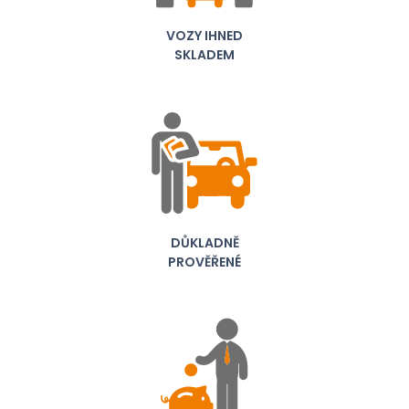
VOZY IHNED
SKLADEM
DŮKLADNĚ
PROVĚŘENÉ