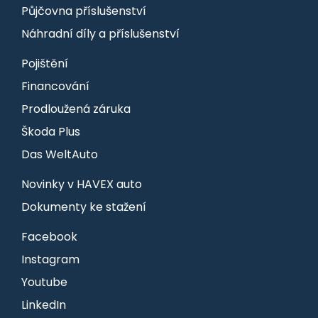
Půjčovna příslušenství
Náhradní díly a příslušenství
Pojištění
Financování
Prodloužená záruka
Škoda Plus
Das WeltAuto
Novinky v HAVEX auto
Dokumenty ke stažení
Facebook
Instagram
Youtube
LinkedIn