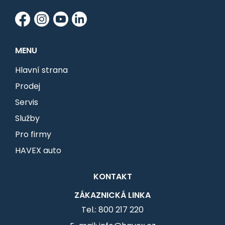
MENU
Hlavní strana
Prodej
Servis
Služby
Pro firmy
HAVEX auto
KONTAKT
ZÁKAZNICKÁ LINKA
Tel.: 800 217 220