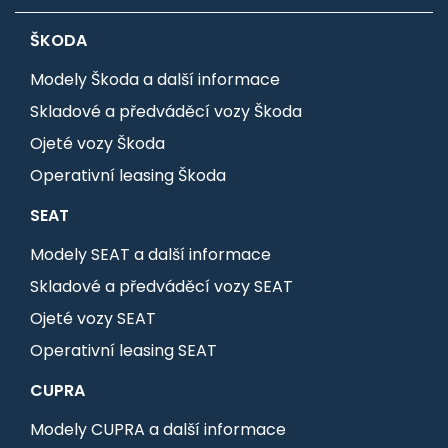
ŠKODA
Modely Škoda a další informace
Skladové a předváděcí vozy Škoda
Ojeté vozy Škoda
Operativní leasing Škoda
SEAT
Modely SEAT a další informace
Skladové a předváděcí vozy SEAT
Ojeté vozy SEAT
Operativní leasing SEAT
CUPRA
Modely CUPRA a další informace