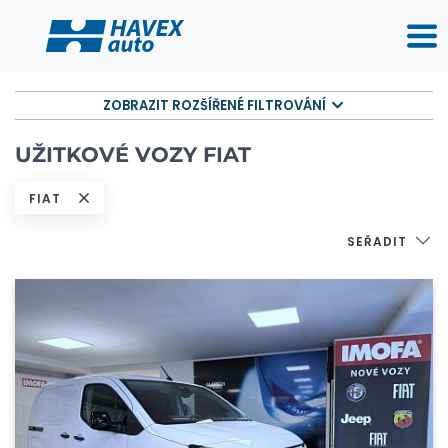
ZOBRAZIT ROZŠÍŘENÉ FILTROVÁNÍ
UŽITKOVÉ VOZY FIAT
FIAT
SEŘADIT