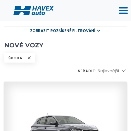
ZOBRAZIT ROZŠÍŘENÉ FILTROVÁNÍ
NOVÉ VOZY
ŠKODA
Nejlevnější
SEŘADIT: