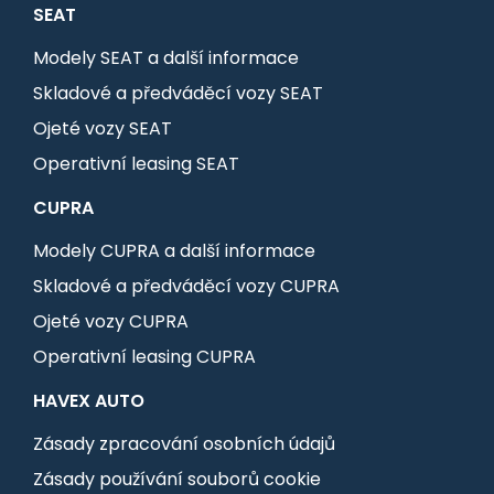
SEAT
Modely SEAT a další informace
Skladové a předváděcí vozy SEAT
Ojeté vozy SEAT
Operativní leasing SEAT
CUPRA
Modely CUPRA a další informace
Skladové a předváděcí vozy CUPRA
Ojeté vozy CUPRA
Operativní leasing CUPRA
HAVEX AUTO
Zásady zpracování osobních údajů
Zásady používání souborů cookie