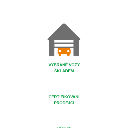
VYBRANÉ VOZY
SKLADEM
CERTIFIKOVANÍ
PRODEJCI