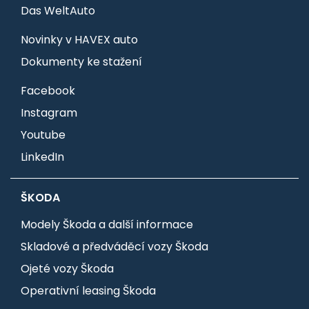
Das WeltAuto
Novinky v HAVEX auto
Dokumenty ke stažení
Facebook
Instagram
Youtube
LinkedIn
ŠKODA
Modely Škoda a další informace
Skladové a předváděcí vozy Škoda
Ojeté vozy Škoda
Operativní leasing Škoda