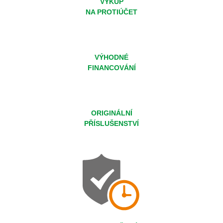
VÝKUP
NA PROTIÚČET
VÝHODNÉ
FINANCOVÁNÍ
ORIGINÁLNÍ
PŘÍSLUŠENSTVÍ