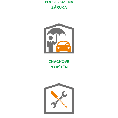
PRODLOUŽENÁ
ZÁRUKA
ZNAČKOVÉ
POJIŠTĚNÍ