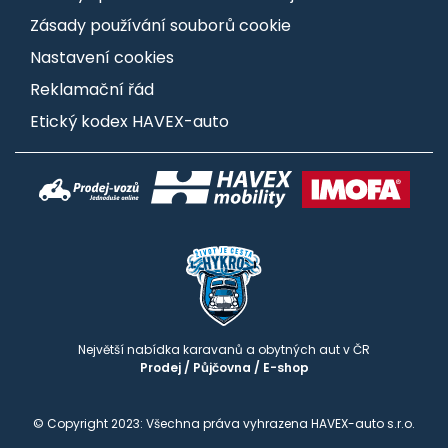
Zásady používání souborů cookie
Nastavení cookies
Reklamační řád
Etický kodex HAVEX-auto
Největší nabídka karavanů a obytných aut v ČR
Prodej
/
Půjčovna
/
E-shop
© Copyright 2023: Všechna práva vyhrazena HAVEX-auto s.r.o.