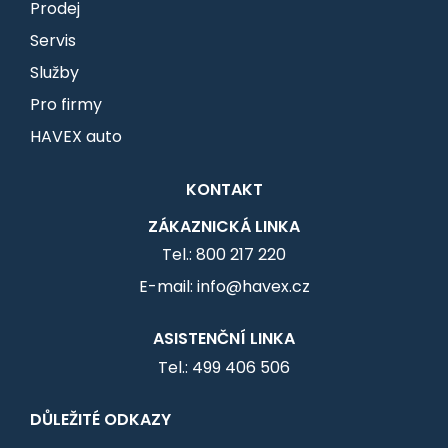
Prodej
Servis
Služby
Pro firmy
HAVEX auto
KONTAKT
ZÁKAZNICKÁ LINKA
Tel.: 800 217 220
E-mail: info@havex.cz
ASISTENČNÍ LINKA
Tel.: 499 406 506
DŮLEŽITÉ ODKAZY