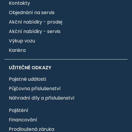
Kontakty
Objednání na servis
Akční nabídky - prodej
Akční nabídky - servis
Výkup vozu
Kariéra
UŽITEČNÉ ODKAZY
Pojistné události
Půjčovna příslušenství
Náhradní díly a příslušenství
Pojištění
Financování
Prodloužená záruka