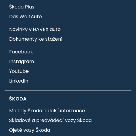
Škoda Plus
Das WeltAuto
Novinky v HAVEX auto
Dokumenty ke stažení
Facebook
Instagram
Youtube
LinkedIn
ŠKODA
Modely Škoda a další informace
Skladové a předváděcí vozy Škoda
Ojeté vozy Škoda