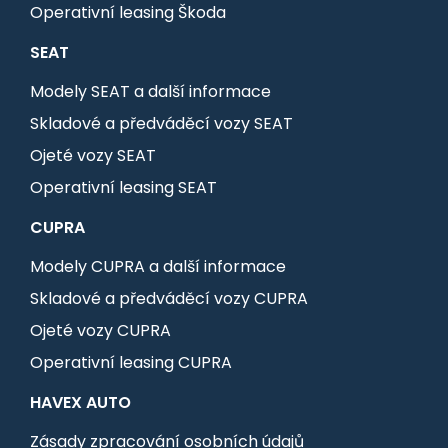
Operativní leasing Škoda
SEAT
Modely SEAT a další informace
Skladové a předváděcí vozy SEAT
Ojeté vozy SEAT
Operativní leasing SEAT
CUPRA
Modely CUPRA a další informace
Skladové a předváděcí vozy CUPRA
Ojeté vozy CUPRA
Operativní leasing CUPRA
HAVEX AUTO
Zásady zpracování osobních údajů