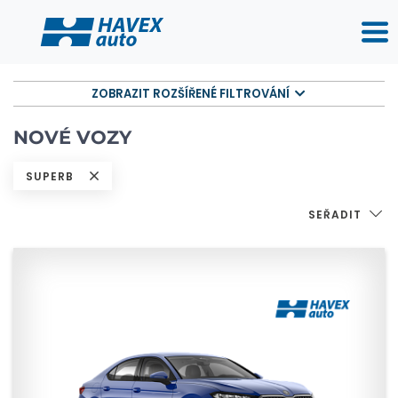
ZOBRAZIT ROZŠÍŘENÉ FILTROVÁNÍ
NOVÉ VOZY
SUPERB
SEŘADIT