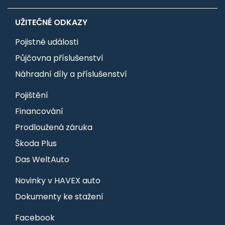
UŽITEČNÉ ODKAZY
Pojistné události
Půjčovna příslušenství
Náhradní díly a příslušenství
Pojištění
Financování
Prodloužená záruka
Škoda Plus
Das WeltAuto
Novinky v HAVEX auto
Dokumenty ke stažení
Facebook