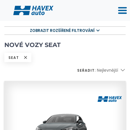
ZOBRAZIT ROZŠÍŘENÉ FILTROVÁNÍ
NOVÉ VOZY SEAT
SEAT
Nejlevnější
SEŘADIT: