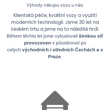
Výhody nákupu vozu u nás:
Klientská péče, kvalitní vozy a využití
moderních technologií. Jsme 30 let na
českém trhu a jsme na to náležitě hrdí.
Během těchto let jsme vybudovali
širokou síť
provozoven
s působností po
celých
východních i středních Čechách a v
Praze
.