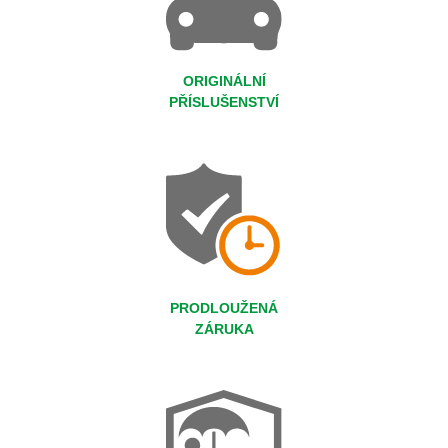
ORIGINÁLNÍ
PŘÍSLUŠENSTVÍ
PRODLOUŽENÁ
ZÁRUKA