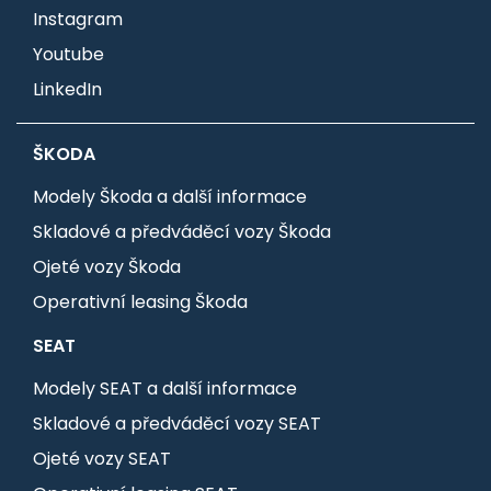
Instagram
Youtube
LinkedIn
ŠKODA
Modely Škoda a další informace
Skladové a předváděcí vozy Škoda
Ojeté vozy Škoda
Operativní leasing Škoda
SEAT
Modely SEAT a další informace
Skladové a předváděcí vozy SEAT
Ojeté vozy SEAT