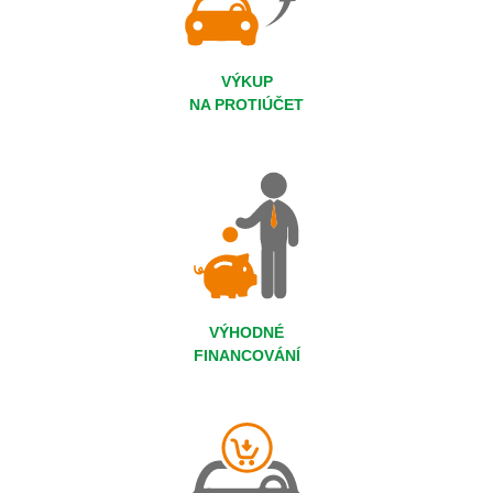
VÝKUP
NA PROTIÚČET
VÝHODNÉ
FINANCOVÁNÍ