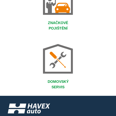
ZNAČKOVÉ
POJIŠTĚNÍ
DOMOVSKÝ
SERVIS