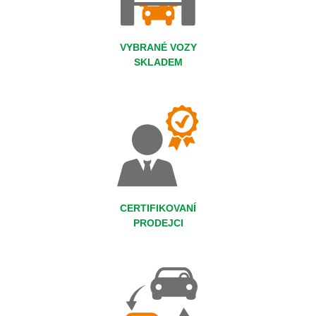
VYBRANÉ VOZY
SKLADEM
CERTIFIKOVANÍ
PRODEJCI