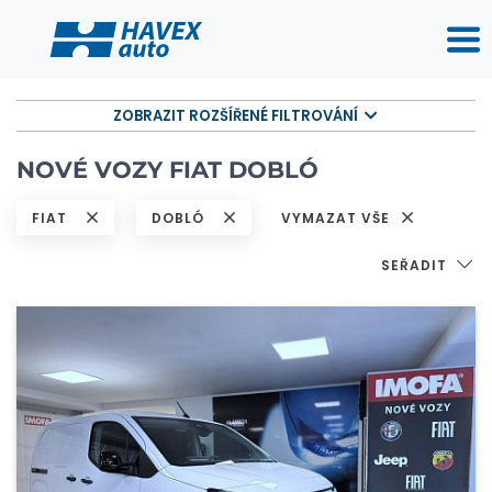
ZOBRAZIT ROZŠÍŘENÉ FILTROVÁNÍ
NOVÉ VOZY FIAT DOBLÓ
FIAT
DOBLÓ
VYMAZAT VŠE
SEŘADIT