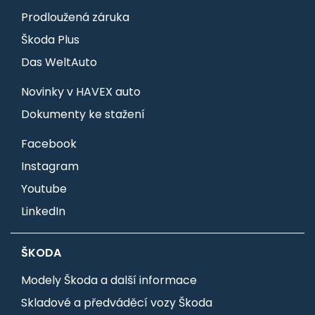
Prodloužená záruka
Škoda Plus
Das WeltAuto
Novinky v HAVEX auto
Dokumenty ke stažení
Facebook
Instagram
Youtube
LinkedIn
ŠKODA
Modely Škoda a další informace
Skladové a předváděcí vozy Škoda