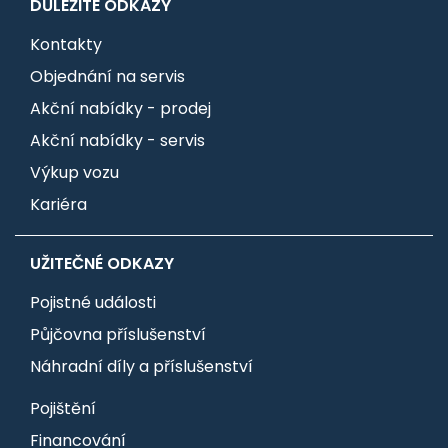
DŮLEŽITÉ ODKAZY
Kontakty
Objednání na servis
Akční nabídky - prodej
Akční nabídky - servis
Výkup vozu
Kariéra
UŽITEČNÉ ODKAZY
Pojistné události
Půjčovna příslušenství
Náhradní díly a příslušenství
Pojištění
Financování