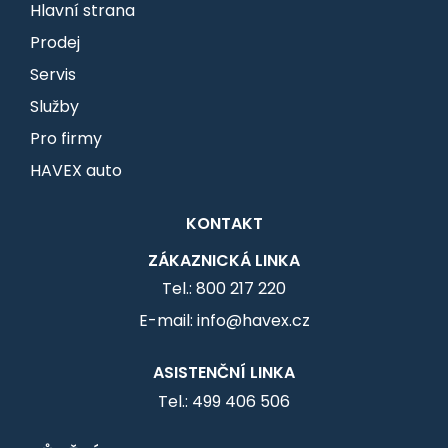
Hlavní strana
Prodej
Servis
Služby
Pro firmy
HAVEX auto
KONTAKT
ZÁKAZNICKÁ LINKA
Tel.: 800 217 220
E-mail: info@havex.cz
ASISTENČNÍ LINKA
Tel.: 499 406 506