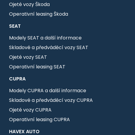
Ojeté vozy Škoda
Operativní leasing Škoda
SEAT
Modely SEAT a další informace
Skladové a předváděcí vozy SEAT
Ojeté vozy SEAT
Operativní leasing SEAT
CUPRA
Modely CUPRA a další informace
Skladové a předváděcí vozy CUPRA
Ojeté vozy CUPRA
Operativní leasing CUPRA
HAVEX AUTO