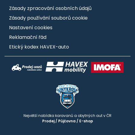
Zásady zpracování osobních údajů
Zásady používání souborů cookie
Nastavení cookies
Reklamační řád
Etický kodex HAVEX-auto
Největší nabídka karavanů a obytných aut v ČR
Prodej
/
Půjčovna
/
E-shop