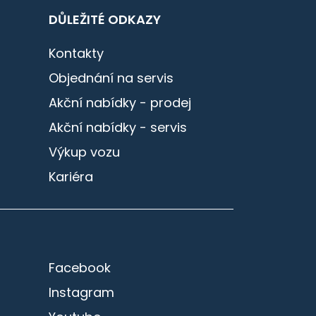
DŮLEŽITÉ ODKAZY
Kontakty
Objednání na servis
Akční nabídky - prodej
Akční nabídky - servis
Výkup vozu
Kariéra
Facebook
Instagram