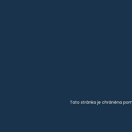
Tato stránka je chráněna pom