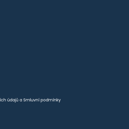
ích údajů
a
Smluvní podmínky