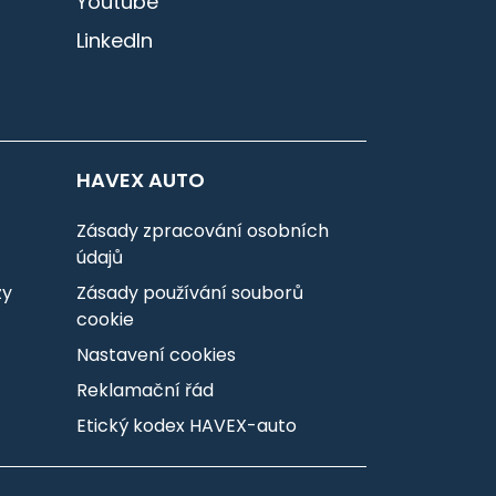
Youtube
LinkedIn
HAVEX AUTO
Zásady zpracování osobních
údajů
zy
Zásady používání souborů
cookie
Nastavení cookies
Reklamační řád
Etický kodex HAVEX-auto