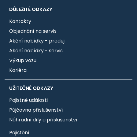
DŮLEŽITÉ ODKAZY
Kontakty
Objednání na servis
Akční nabídky - prodej
Akční nabídky - servis
Výkup vozu
Kariéra
UŽITEČNÉ ODKAZY
Pojistné události
Půjčovna příslušenství
Náhradní díly a příslušenství
Pojištění