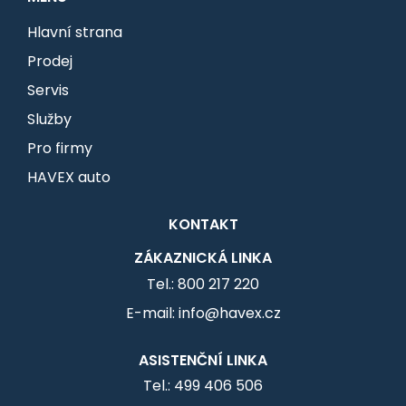
Hlavní strana
Prodej
Servis
Služby
Pro firmy
HAVEX auto
KONTAKT
ZÁKAZNICKÁ LINKA
Tel.: 800 217 220
E-mail: info@havex.cz
ASISTENČNÍ LINKA
Tel.: 499 406 506