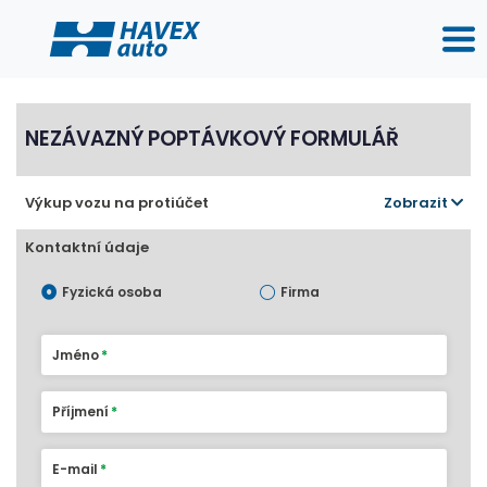
NEZÁVAZNÝ POPTÁVKOVÝ FORMULÁŘ
Výkup vozu na protiúčet
Zobrazit
Kontaktní údaje
Fyzická osoba
Firma
Jméno
Příjmení
E-mail