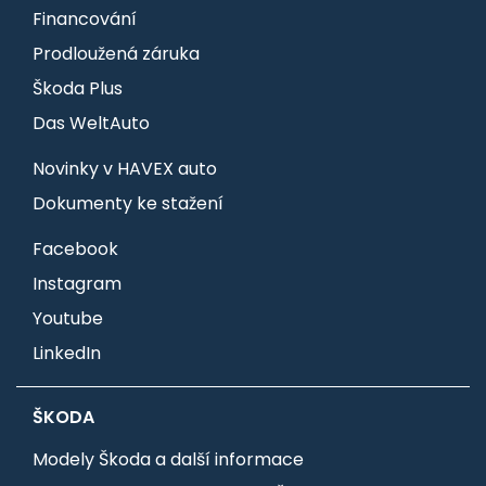
Financování
Prodloužená záruka
Škoda Plus
Das WeltAuto
Novinky v HAVEX auto
Dokumenty ke stažení
Facebook
Instagram
Youtube
LinkedIn
ŠKODA
Modely Škoda a další informace