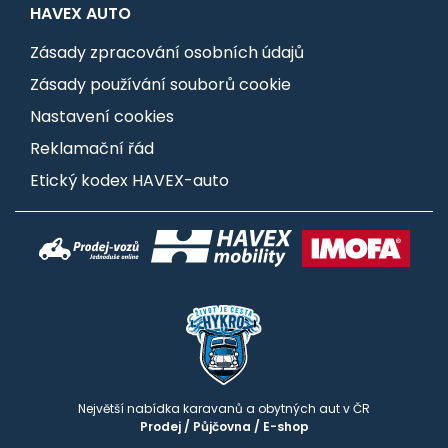
HAVEX AUTO
Zásady zpracování osobních údajů
Zásady používání souborů cookie
Nastavení cookies
Reklamační řád
Etický kodex HAVEX-auto
Největší nabídka karavanů a obytných aut v ČR
Prodej
/
Půjčovna
/
E-shop