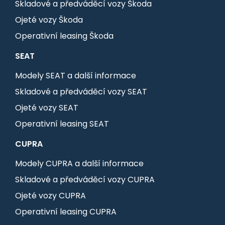
Skladové a předváděcí vozy Škoda
Ojeté vozy Škoda
Operativní leasing Škoda
SEAT
Modely SEAT a další informace
Skladové a předváděcí vozy SEAT
Ojeté vozy SEAT
Operativní leasing SEAT
CUPRA
Modely CUPRA a další informace
Skladové a předváděcí vozy CUPRA
Ojeté vozy CUPRA
Operativní leasing CUPRA