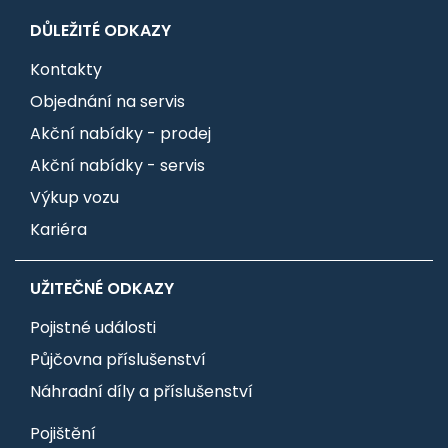
DŮLEŽITÉ ODKAZY
Kontakty
Objednání na servis
Akční nabídky - prodej
Akční nabídky - servis
Výkup vozu
Kariéra
UŽITEČNÉ ODKAZY
Pojistné události
Půjčovna příslušenství
Náhradní díly a příslušenství
Pojištění