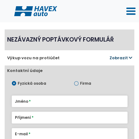
NEZÁVAZNÝ POPTÁVKOVÝ FORMULÁŘ
Výkup vozu na protiúčet
Zobrazit
Kontaktní údaje
Fyzická osoba
Firma
Jméno
Příjmení
E-mail