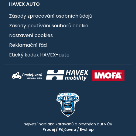
HAVEX AUTO
Zásady zpracování osobních údajů
Zásady používání souborů cookie
Nastavení cookies
Reklamační řád
Etický kodex HAVEX-auto
Největší nabídka karavanů a obytných aut v ČR
Prodej
/
Půjčovna
/
E-shop