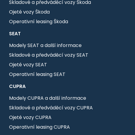
Skladové a předváděcí vozy Škoda
Ojeté vozy Škoda
Operativní leasing Škoda
SEAT
Modely SEAT a další informace
Skladové a předváděcí vozy SEAT
Ojeté vozy SEAT
Operativní leasing SEAT
CUPRA
Modely CUPRA a další informace
Skladové a předváděcí vozy CUPRA
Ojeté vozy CUPRA
Operativní leasing CUPRA