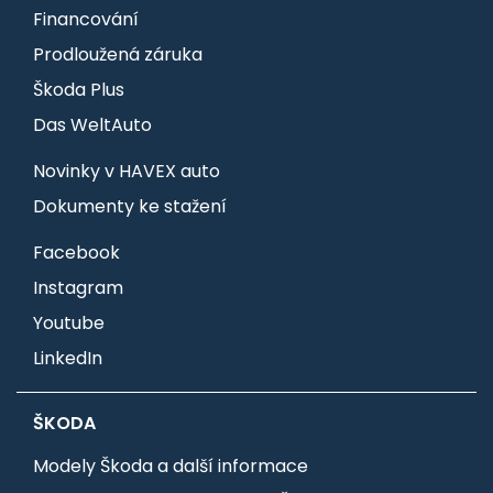
Financování
Prodloužená záruka
Škoda Plus
Das WeltAuto
Novinky v HAVEX auto
Dokumenty ke stažení
Facebook
Instagram
Youtube
LinkedIn
ŠKODA
Modely Škoda a další informace