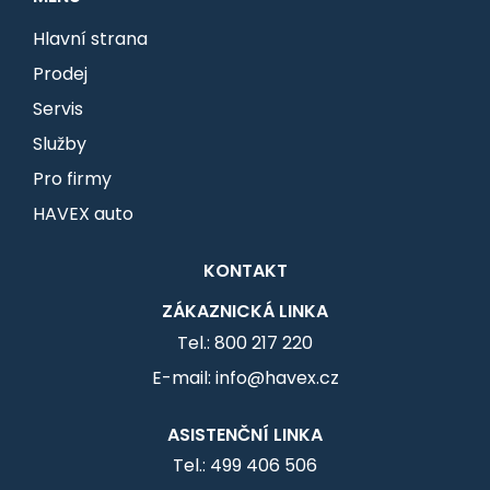
Hlavní strana
Prodej
Servis
Služby
Pro firmy
HAVEX auto
KONTAKT
ZÁKAZNICKÁ LINKA
Tel.: 800 217 220
E-mail: info@havex.cz
ASISTENČNÍ LINKA
Tel.: 499 406 506