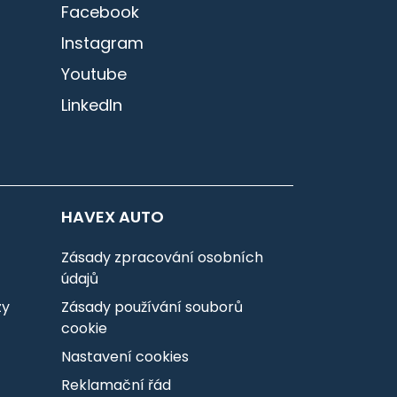
Facebook
Instagram
Youtube
LinkedIn
HAVEX AUTO
Zásady zpracování osobních
údajů
zy
Zásady používání souborů
cookie
Nastavení cookies
Reklamační řád