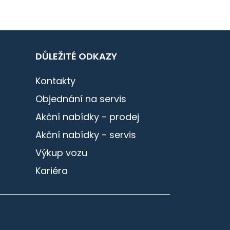
DŮLEŽITÉ ODKAZY
Kontakty
Objednání na servis
Akční nabídky - prodej
Akční nabídky - servis
Výkup vozu
Kariéra