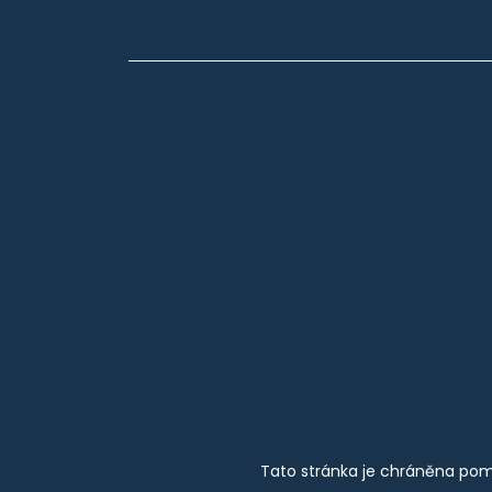
Tato stránka je chráněna pom