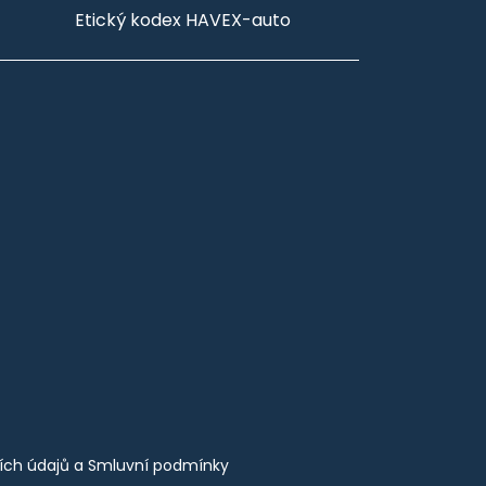
Etický kodex HAVEX-auto
ích údajů
a
Smluvní podmínky