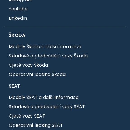
Youtube
LinkedIn
ŠKODA
Modely Škoda a další informace
Skladové a předváděcí vozy Škoda
Ojeté vozy Škoda
Operativní leasing Škoda
SEAT
Modely SEAT a další informace
Skladové a předváděcí vozy SEAT
Ojeté vozy SEAT
Operativní leasing SEAT