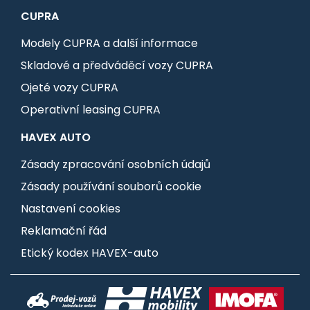
CUPRA
Modely CUPRA a další informace
Skladové a předváděcí vozy CUPRA
Ojeté vozy CUPRA
Operativní leasing CUPRA
HAVEX AUTO
Zásady zpracování osobních údajů
Zásady používání souborů cookie
Nastavení cookies
Reklamační řád
Etický kodex HAVEX-auto