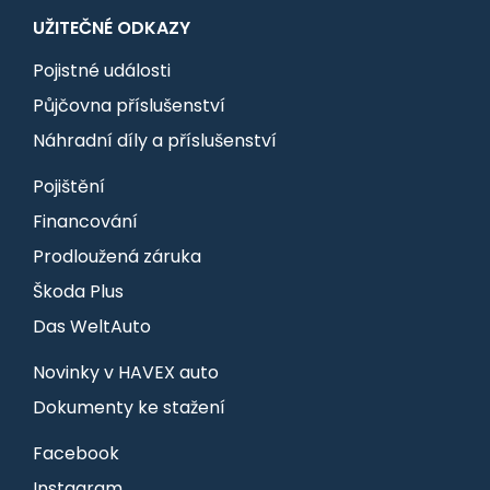
UŽITEČNÉ ODKAZY
Pojistné události
Půjčovna příslušenství
Náhradní díly a příslušenství
Pojištění
Financování
Prodloužená záruka
Škoda Plus
Das WeltAuto
Novinky v HAVEX auto
Dokumenty ke stažení
Facebook
Instagram