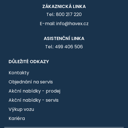
ZÁKAZNICKÁ LINKA
Tel.: 800 217 220
E-mail: info@havex.cz
ASISTENČNÍ LINKA
Tel.: 499 406 506
DŮLEŽITÉ ODKAZY
Kontakty
Objednání na servis
Akční nabídky - prodej
Akční nabídky - servis
Výkup vozu
Kariéra