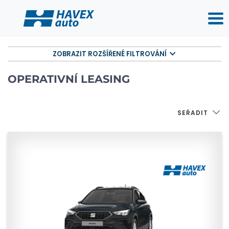
ZOBRAZIT ROZŠÍŘENÉ FILTROVÁNÍ
OPERATIVNÍ LEASING
SEŘADIT