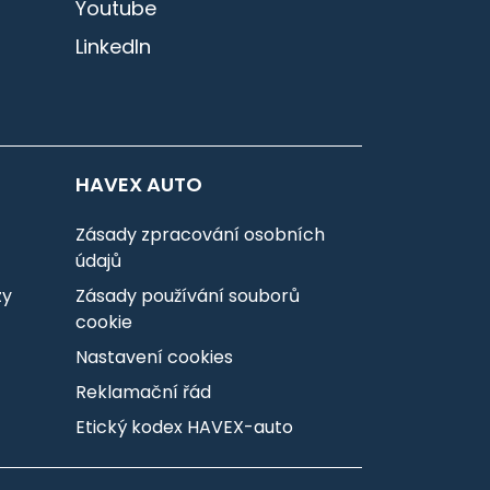
Youtube
LinkedIn
HAVEX AUTO
Zásady zpracování osobních
údajů
zy
Zásady používání souborů
cookie
Nastavení cookies
Reklamační řád
Etický kodex HAVEX-auto