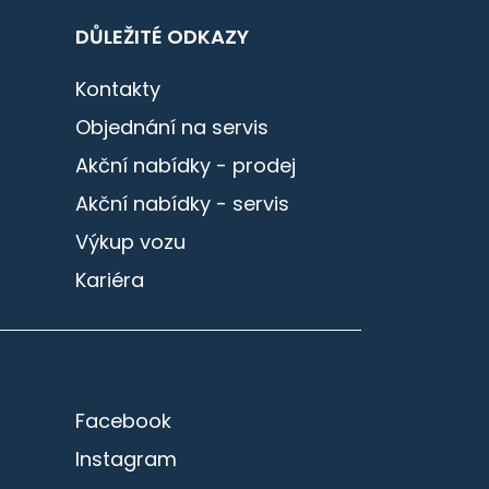
DŮLEŽITÉ ODKAZY
Kontakty
Objednání na servis
Akční nabídky - prodej
Akční nabídky - servis
Výkup vozu
Kariéra
Facebook
Instagram