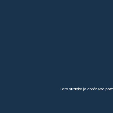
Tato stránka je chráněna pom