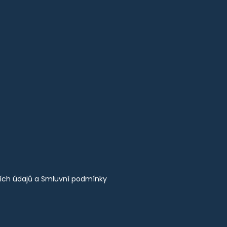
ích údajů
a
Smluvní podmínky