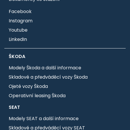
Facebook
Instagram
Youtube
LinkedIn
ŠKODA
Modely Škoda a další informace
Skladové a předváděcí vozy Škoda
Ojeté vozy Škoda
Operativní leasing Škoda
SEAT
Modely SEAT a další informace
Skladové a předváděcí vozy SEAT