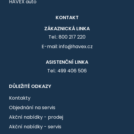
HAVEX auto
KONTAKT
ZÁKAZNICKÁ LINKA
Tel.: 800 217 220
E-mail: info@havex.cz
ASISTENČNÍ LINKA
Tel.: 499 406 506
DŮLEŽITÉ ODKAZY
Kontakty
Objednání na servis
Akční nabídky - prodej
Akční nabídky - servis