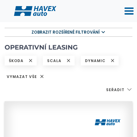
ZOBRAZIT ROZŠÍŘENÉ FILTROVÁNÍ
OPERATIVNÍ LEASING
ŠKODA
SCALA
DYNAMIC
VYMAZAT VŠE
SEŘADIT