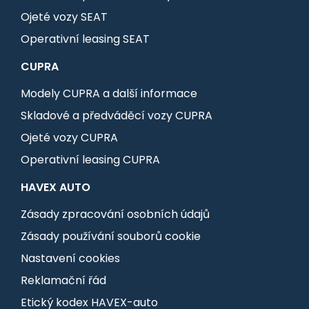
Ojeté vozy SEAT
Operativní leasing SEAT
CUPRA
Modely CUPRA a další informace
Skladové a předváděcí vozy CUPRA
Ojeté vozy CUPRA
Operativní leasing CUPRA
HAVEX AUTO
Zásady zpracování osobních údajů
Zásady používání souborů cookie
Nastavení cookies
Reklamační řád
Etický kodex HAVEX-auto