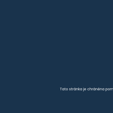
Tato stránka je chráněna pom