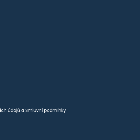
ích údajů
a
Smluvní podmínky