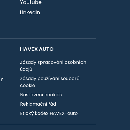
Youtube
LinkedIn
HAVEX AUTO
Zásady zpracování osobních
údajů
zy
Zásady používání souborů
cookie
Nastavení cookies
Reklamační řád
Etický kodex HAVEX-auto