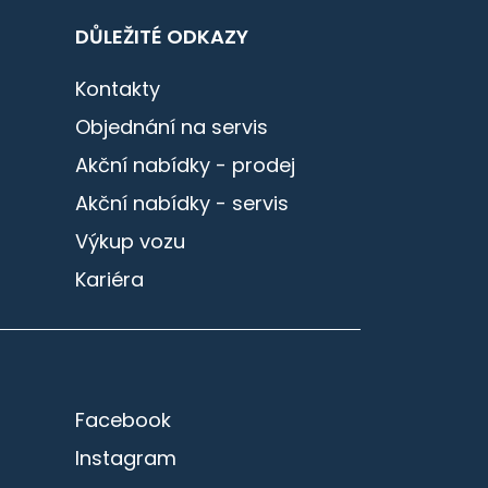
DŮLEŽITÉ ODKAZY
Kontakty
Objednání na servis
Akční nabídky - prodej
Akční nabídky - servis
Výkup vozu
Kariéra
Facebook
Instagram