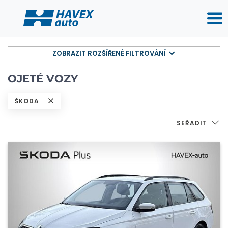
ZOBRAZIT ROZŠÍŘENÉ FILTROVÁNÍ
OJETÉ VOZY
ŠKODA
SEŘADIT