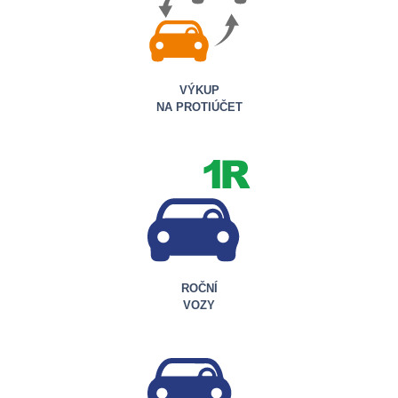
VÝKUP
NA PROTIÚČET
ROČNÍ
VOZY