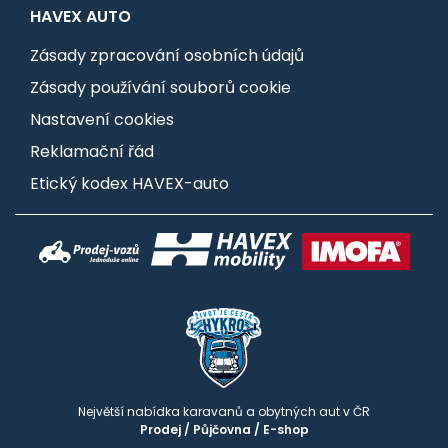
HAVEX AUTO
Zásady zpracování osobních údajů
Zásady používání souborů cookie
Nastavení cookies
Reklamační řád
Etický kodex HAVEX-auto
Největší nabídka karavanů a obytných aut v ČR
Prodej
/
Půjčovna
/
E-shop