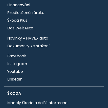
Financování
Prodloužená záruka
Škoda Plus
Das WeltAuto
Novinky v HAVEX auto
Dokumenty ke stažení
Facebook
Instagram
Youtube
LinkedIn
ŠKODA
Modely Škoda a další informace