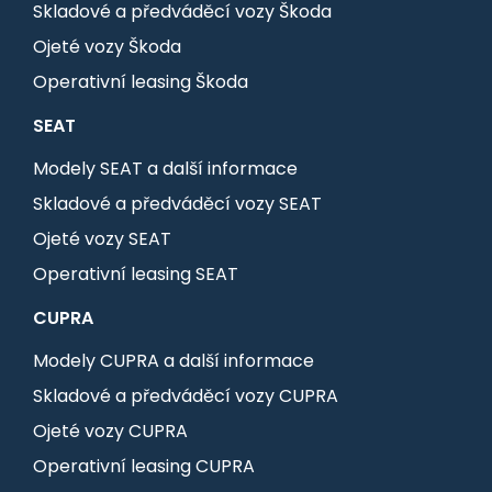
Skladové a předváděcí vozy Škoda
Ojeté vozy Škoda
Operativní leasing Škoda
SEAT
Modely SEAT a další informace
Skladové a předváděcí vozy SEAT
Ojeté vozy SEAT
Operativní leasing SEAT
CUPRA
Modely CUPRA a další informace
Skladové a předváděcí vozy CUPRA
Ojeté vozy CUPRA
Operativní leasing CUPRA