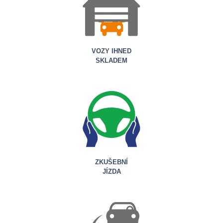
VOZY IHNED
SKLADEM
ZKUŠEBNÍ
JÍZDA