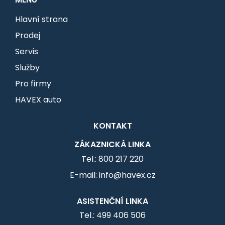
Hlavní strana
Prodej
Servis
Služby
Pro firmy
HAVEX auto
KONTAKT
ZÁKAZNICKÁ LINKA
Tel.: 800 217 220
E-mail: info@havex.cz
ASISTENČNÍ LINKA
Tel.: 499 406 506