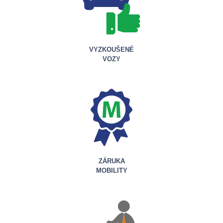
VYZKOUŠENÉ
VOZY
ZÁRUKA
MOBILITY