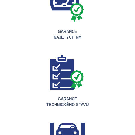
GARANCE
NAJETÝCH KM
GARANCE
TECHNICKÉHO STAVU