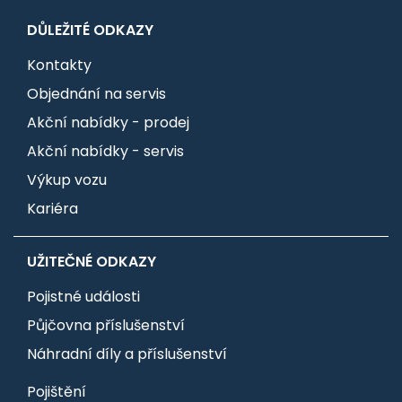
DŮLEŽITÉ ODKAZY
Kontakty
Objednání na servis
Akční nabídky - prodej
Akční nabídky - servis
Výkup vozu
Kariéra
UŽITEČNÉ ODKAZY
Pojistné události
Půjčovna příslušenství
Náhradní díly a příslušenství
Pojištění