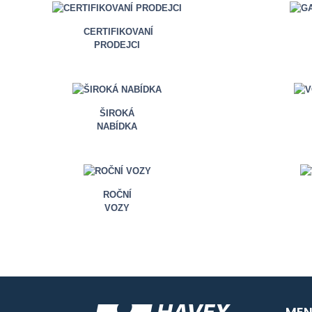
CERTIFIKOVANÍ
PRODEJCI
ŠIROKÁ
NABÍDKA
ROČNÍ
VOZY
MEN