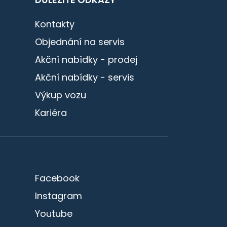
Kontakty
Objednání na servis
Akční nabídky - prodej
Akční nabídky - servis
Výkup vozu
Kariéra
Facebook
Instagram
Youtube