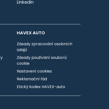
LinkedIn
HAVEX AUTO
Zásady zpracování osobních
údajů
zy
Zásady používání souborů
cookie
Nastavení cookies
Reklamační řád
Etický kodex HAVEX-auto