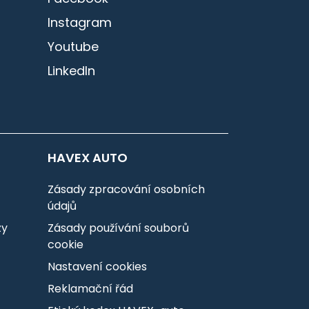
Instagram
Youtube
LinkedIn
HAVEX AUTO
Zásady zpracování osobních
údajů
zy
Zásady používání souborů
cookie
Nastavení cookies
Reklamační řád