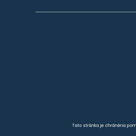
Tato stránka je chráněna pom