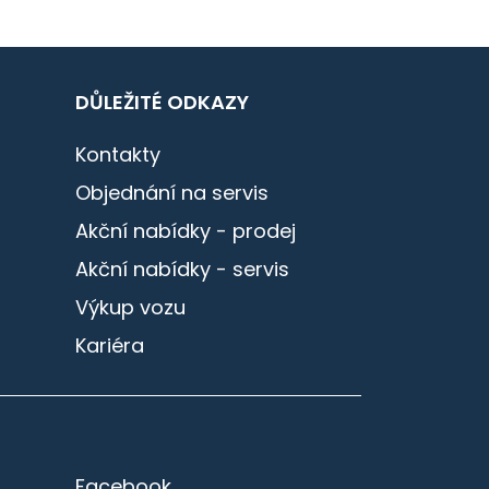
DŮLEŽITÉ ODKAZY
Kontakty
Objednání na servis
Akční nabídky - prodej
Akční nabídky - servis
Výkup vozu
Kariéra
Facebook