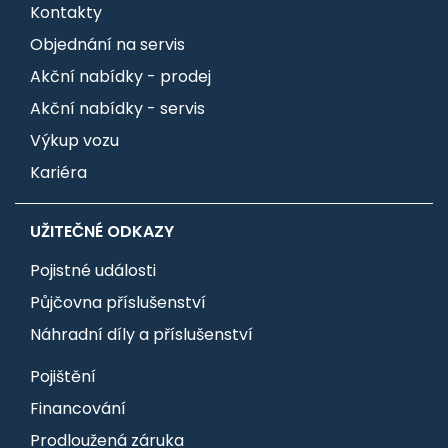
Kontakty
Objednání na servis
Akční nabídky - prodej
Akční nabídky - servis
Výkup vozu
Kariéra
UŽITEČNÉ ODKAZY
Pojistné události
Půjčovna příslušenství
Náhradní díly a příslušenství
Pojištění
Financování
Prodloužená záruka