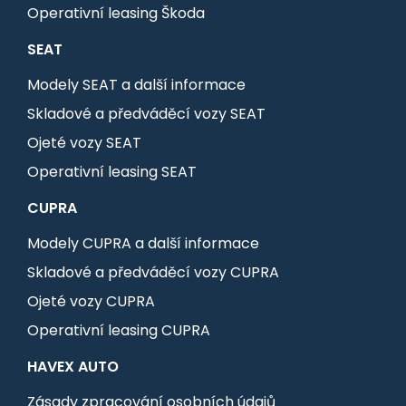
Operativní leasing Škoda
SEAT
Modely SEAT a další informace
Skladové a předváděcí vozy SEAT
Ojeté vozy SEAT
Operativní leasing SEAT
CUPRA
Modely CUPRA a další informace
Skladové a předváděcí vozy CUPRA
Ojeté vozy CUPRA
Operativní leasing CUPRA
HAVEX AUTO
Zásady zpracování osobních údajů