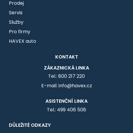
Prodej
Servis
Služby
Pro firmy
HAVEX auto
KONTAKT
ZÁKAZNICKÁ LINKA
Tel.: 800 217 220
E-mail: info@havex.cz
ASISTENČNÍ LINKA
Tel.: 499 406 506
DŮLEŽITÉ ODKAZY