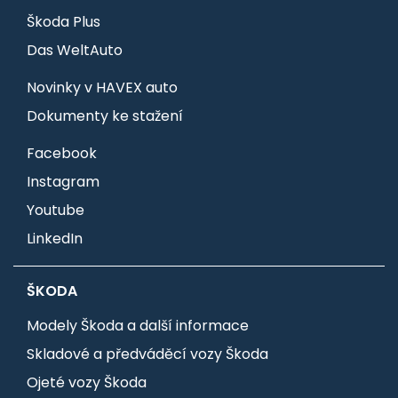
Škoda Plus
Das WeltAuto
Novinky v HAVEX auto
Dokumenty ke stažení
Facebook
Instagram
Youtube
LinkedIn
ŠKODA
Modely Škoda a další informace
Skladové a předváděcí vozy Škoda
Ojeté vozy Škoda