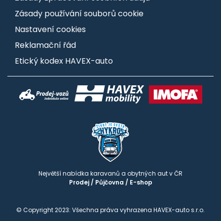
Zásady používání souborů cookie
Nastavení cookies
Reklamační řád
Etický kodex HAVEX-auto
Největší nabídka karavanů a obytných aut v ČR
Prodej
/
Půjčovna
/
E-shop
© Copyright 2023: Všechna práva vyhrazena HAVEX-auto s.r.o.