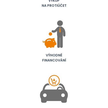
VÝKUP
NA PROTIÚČET
VÝHODNÉ
FINANCOVÁNÍ