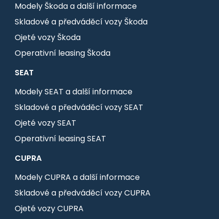
Modely Škoda a další informace
Skladové a předváděcí vozy Škoda
Ojeté vozy Škoda
Operativní leasing Škoda
SEAT
Modely SEAT a další informace
Skladové a předváděcí vozy SEAT
Ojeté vozy SEAT
Operativní leasing SEAT
CUPRA
Modely CUPRA a další informace
Skladové a předváděcí vozy CUPRA
Ojeté vozy CUPRA