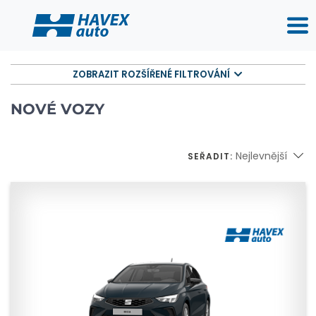
ZOBRAZIT ROZŠÍŘENÉ FILTROVÁNÍ
NOVÉ VOZY
Nejlevnější
SEŘADIT: