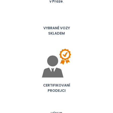
v Praze
.
VYBRANÉ VOZY
SKLADEM
CERTIFIKOVANÍ
PRODEJCI