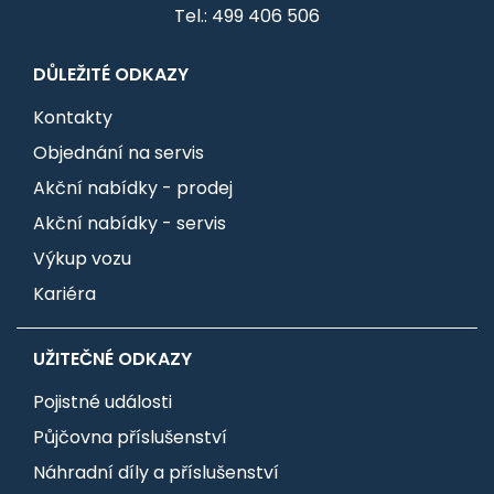
Tel.: 499 406 506
DŮLEŽITÉ ODKAZY
Kontakty
Objednání na servis
Akční nabídky - prodej
Akční nabídky - servis
Výkup vozu
Kariéra
UŽITEČNÉ ODKAZY
Pojistné události
Půjčovna příslušenství
Náhradní díly a příslušenství