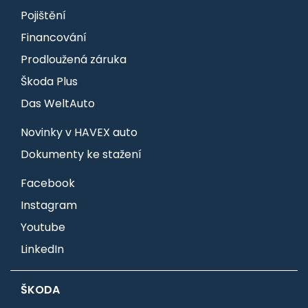
Pojištění
Financování
Prodloužená záruka
Škoda Plus
Das WeltAuto
Novinky v HAVEX auto
Dokumenty ke stažení
Facebook
Instagram
Youtube
LinkedIn
ŠKODA