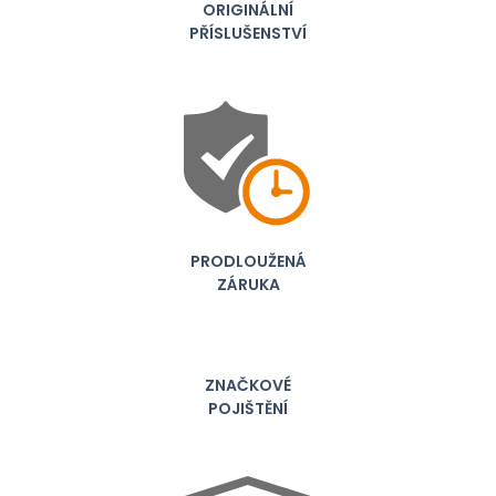
ORIGINÁLNÍ
PŘÍSLUŠENSTVÍ
PRODLOUŽENÁ
ZÁRUKA
ZNAČKOVÉ
POJIŠTĚNÍ