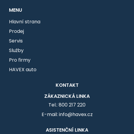
MENU
Hlavní strana
Prodej
Servis
Služby
Pro firmy
HAVEX auto
KONTAKT
ZÁKAZNICKÁ LINKA
Tel.: 800 217 220
E-mail: info@havex.cz
ASISTENČNÍ LINKA