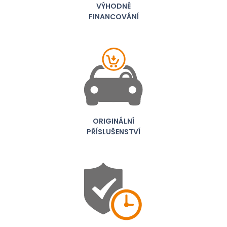
VÝHODNÉ
FINANCOVÁNÍ
ORIGINÁLNÍ
PŘÍSLUŠENSTVÍ