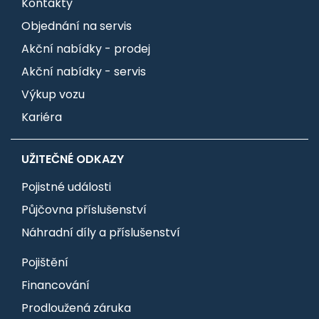
Kontakty
Objednání na servis
Akční nabídky - prodej
Akční nabídky - servis
Výkup vozu
Kariéra
UŽITEČNÉ ODKAZY
Pojistné události
Půjčovna příslušenství
Náhradní díly a příslušenství
Pojištění
Financování
Prodloužená záruka