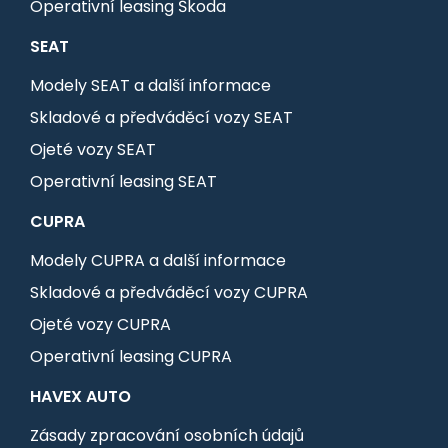
Operativní leasing Škoda
SEAT
Modely SEAT a další informace
Skladové a předváděcí vozy SEAT
Ojeté vozy SEAT
Operativní leasing SEAT
CUPRA
Modely CUPRA a další informace
Skladové a předváděcí vozy CUPRA
Ojeté vozy CUPRA
Operativní leasing CUPRA
HAVEX AUTO
Zásady zpracování osobních údajů