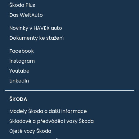
Škoda Plus
Das WeltAuto
Novinky v HAVEX auto
Dokumenty ke stažení
Facebook
Instagram
Youtube
LinkedIn
ŠKODA
Modely Škoda a další informace
Skladové a předváděcí vozy Škoda
Ojeté vozy Škoda