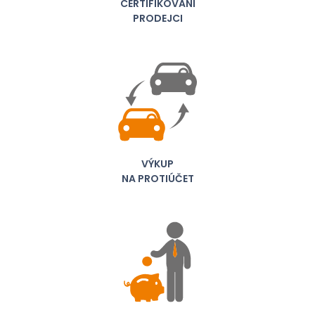
CERTIFIKOVANÍ
PRODEJCI
VÝKUP
NA PROTIÚČET