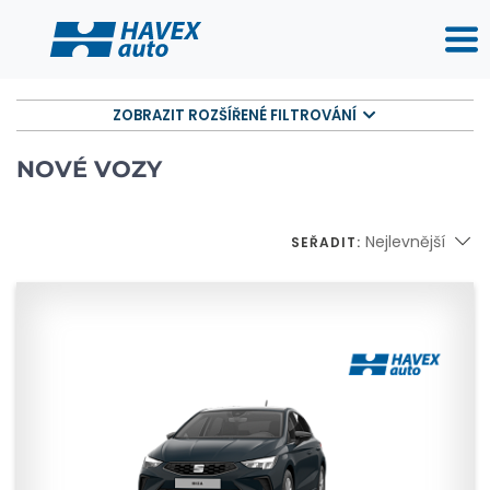
ZOBRAZIT ROZŠÍŘENÉ FILTROVÁNÍ
NOVÉ VOZY
Nejlevnější
SEŘADIT: