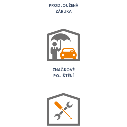
PRODLOUŽENÁ
ZÁRUKA
ZNAČKOVÉ
POJIŠTĚNÍ