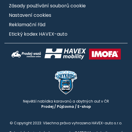
Zásady používání souborů cookie
Nastavení cookies
Reklamační řád
Etický kodex HAVEX-auto
Největší nabídka karavanů a obytných aut v ČR
Prodej
/
Půjčovna
/
E-shop
© Copyright 2023: Všechna práva vyhrazena HAVEX-auto s.r.o.