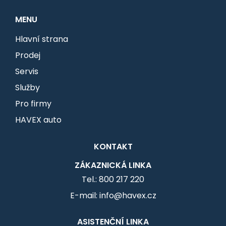
MENU
Hlavní strana
Prodej
Servis
Služby
Pro firmy
HAVEX auto
KONTAKT
ZÁKAZNICKÁ LINKA
Tel.: 800 217 220
E-mail: info@havex.cz
ASISTENČNÍ LINKA