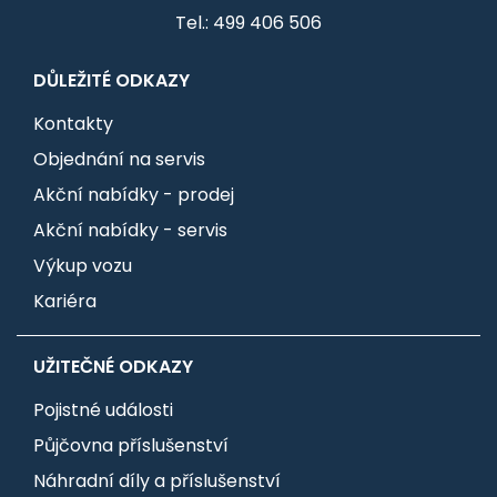
Tel.: 499 406 506
DŮLEŽITÉ ODKAZY
Kontakty
Objednání na servis
Akční nabídky - prodej
Akční nabídky - servis
Výkup vozu
Kariéra
UŽITEČNÉ ODKAZY
Pojistné události
Půjčovna příslušenství
Náhradní díly a příslušenství