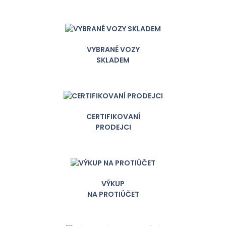
VYBRANÉ VOZY
SKLADEM
CERTIFIKOVANÍ
PRODEJCI
VÝKUP
NA PROTIÚČET