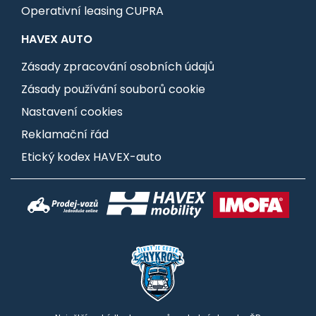
Operativní leasing CUPRA
HAVEX AUTO
Zásady zpracování osobních údajů
Zásady používání souborů cookie
Nastavení cookies
Reklamační řád
Etický kodex HAVEX-auto