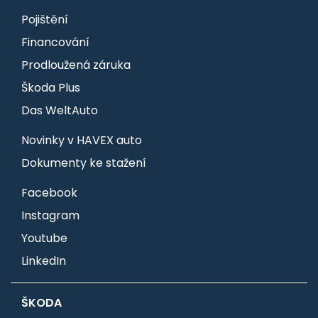
Pojištění
Financování
Prodloužená záruka
Škoda Plus
Das WeltAuto
Novinky v HAVEX auto
Dokumenty ke stažení
Facebook
Instagram
Youtube
LinkedIn
ŠKODA