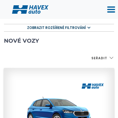
ZOBRAZIT ROZŠÍŘENÉ FILTROVÁNÍ
NOVÉ VOZY
SEŘADIT