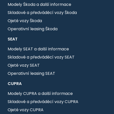
Modely Škoda a další informace
Skladové a předváděcí vozy Škoda
Ojeté vozy Škoda
Operativní leasing Škoda
SEAT
Modely SEAT a další informace
Skladové a předváděcí vozy SEAT
Ojeté vozy SEAT
Operativní leasing SEAT
CUPRA
Modely CUPRA a další informace
Skladové a předváděcí vozy CUPRA
Ojeté vozy CUPRA