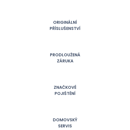
ORIGINÁLNÍ
PŘÍSLUŠENSTVÍ
PRODLOUŽENÁ
ZÁRUKA
ZNAČKOVÉ
POJIŠTĚNÍ
DOMOVSKÝ
SERVIS