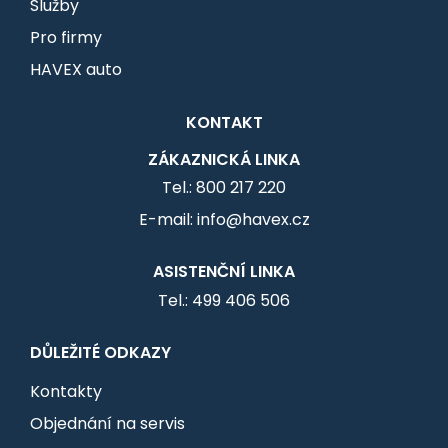
Služby
Pro firmy
HAVEX auto
KONTAKT
ZÁKAZNICKÁ LINKA
Tel.: 800 217 220
E-mail: info@havex.cz
ASISTENČNÍ LINKA
Tel.: 499 406 506
DŮLEŽITÉ ODKAZY
Kontakty
Objednání na servis