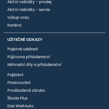
Akční nabídky - prodej
Akční nabídky - servis
Výkup vozu
Kariéra
UŽITEČNÉ ODKAZY
Pojistné události
Půjčovna příslušenství
Náhradní díly a příslušenství
Pojištění
Financování
Prodloužená záruka
Škoda Plus
Das WeltAuto