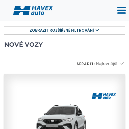
ZOBRAZIT ROZŠÍŘENÉ FILTROVÁNÍ
NOVÉ VOZY
Nejlevnější
SEŘADIT: