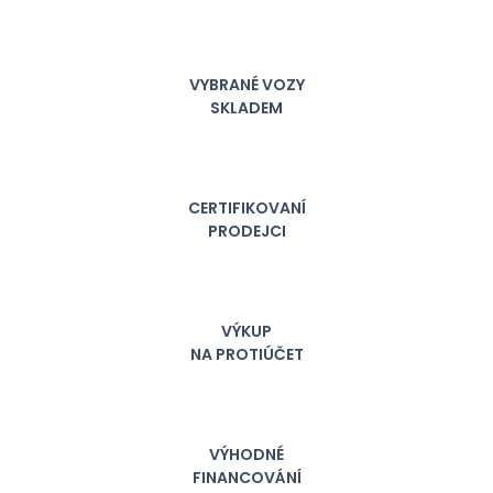
VYBRANÉ VOZY
SKLADEM
CERTIFIKOVANÍ
PRODEJCI
VÝKUP
NA PROTIÚČET
VÝHODNÉ
FINANCOVÁNÍ