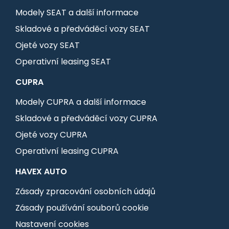
Modely SEAT a další informace
Skladové a předváděcí vozy SEAT
Ojeté vozy SEAT
Operativní leasing SEAT
CUPRA
Modely CUPRA a další informace
Skladové a předváděcí vozy CUPRA
Ojeté vozy CUPRA
Operativní leasing CUPRA
HAVEX AUTO
Zásady zpracování osobních údajů
Zásady používání souborů cookie
Nastavení cookies