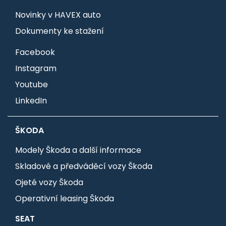
Novinky v HAVEX auto
Dokumenty ke stažení
Facebook
Instagram
Youtube
LinkedIn
ŠKODA
Modely Škoda a další informace
Skladové a předváděcí vozy Škoda
Ojeté vozy Škoda
Operativní leasing Škoda
SEAT