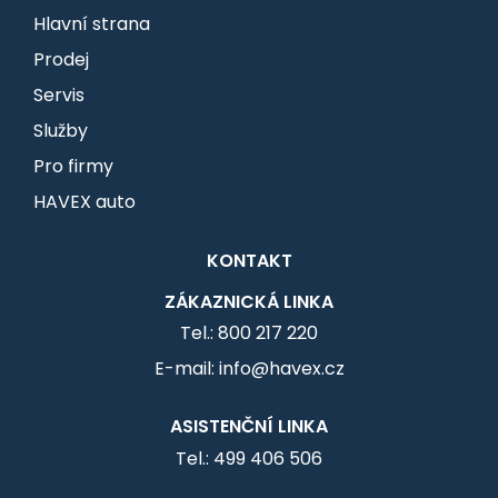
Hlavní strana
Prodej
Servis
Služby
Pro firmy
HAVEX auto
KONTAKT
ZÁKAZNICKÁ LINKA
Tel.: 800 217 220
E-mail: info@havex.cz
ASISTENČNÍ LINKA
Tel.: 499 406 506