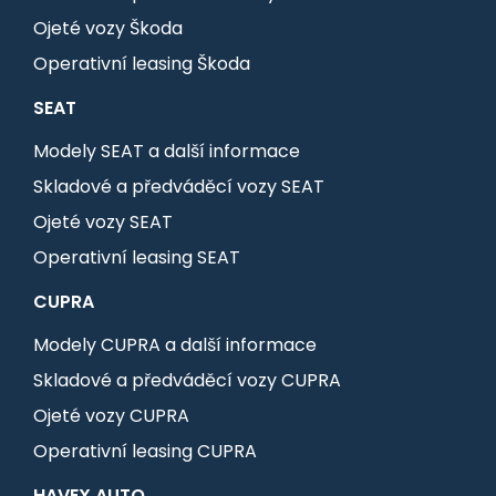
Ojeté vozy Škoda
Operativní leasing Škoda
SEAT
Modely SEAT a další informace
Skladové a předváděcí vozy SEAT
Ojeté vozy SEAT
Operativní leasing SEAT
CUPRA
Modely CUPRA a další informace
Skladové a předváděcí vozy CUPRA
Ojeté vozy CUPRA
Operativní leasing CUPRA
HAVEX AUTO