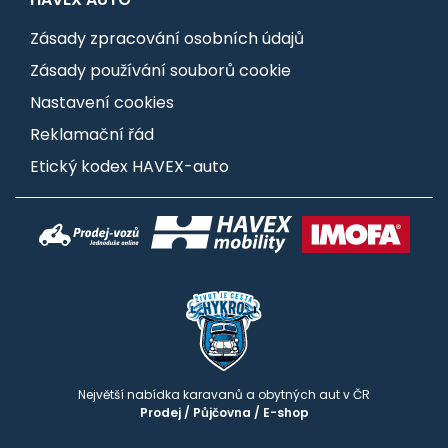
Zásady zpracování osobních údajů
Zásady používání souborů cookie
Nastavení cookies
Reklamační řád
Etický kodex HAVEX-auto
Největší nabídka karavanů a obytných aut v ČR
Prodej
/
Půjčovna
/
E-shop