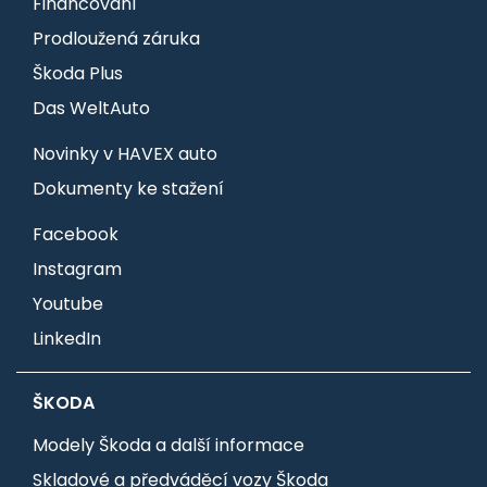
Financování
Prodloužená záruka
Škoda Plus
Das WeltAuto
Novinky v HAVEX auto
Dokumenty ke stažení
Facebook
Instagram
Youtube
LinkedIn
ŠKODA
Modely Škoda a další informace
Skladové a předváděcí vozy Škoda