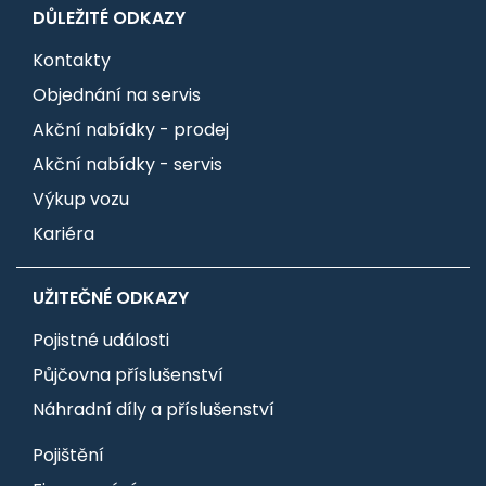
DŮLEŽITÉ ODKAZY
Kontakty
Objednání na servis
Akční nabídky - prodej
Akční nabídky - servis
Výkup vozu
Kariéra
UŽITEČNÉ ODKAZY
Pojistné události
Půjčovna příslušenství
Náhradní díly a příslušenství
Pojištění