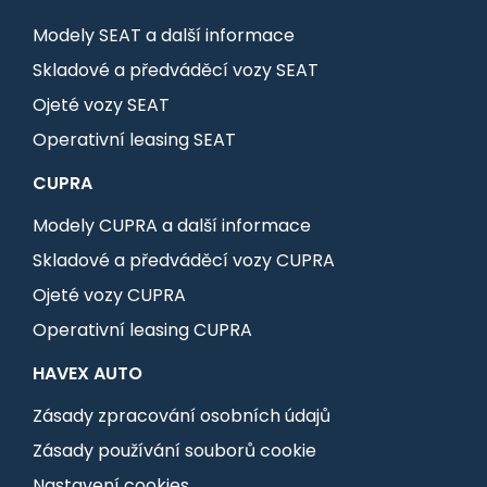
Modely SEAT a další informace
Skladové a předváděcí vozy SEAT
Ojeté vozy SEAT
Operativní leasing SEAT
CUPRA
Modely CUPRA a další informace
Skladové a předváděcí vozy CUPRA
Ojeté vozy CUPRA
Operativní leasing CUPRA
HAVEX AUTO
Zásady zpracování osobních údajů
Zásady používání souborů cookie
Nastavení cookies