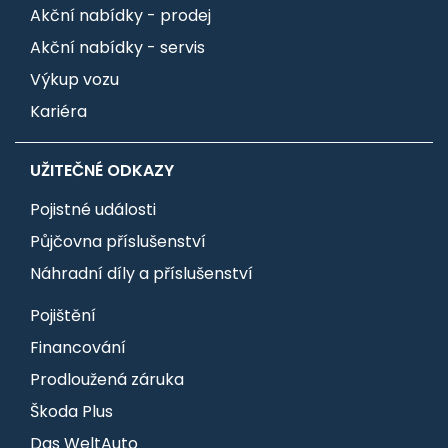
Akční nabídky - prodej
Akční nabídky - servis
Výkup vozu
Kariéra
UŽITEČNÉ ODKAZY
Pojistné události
Půjčovna příslušenství
Náhradní díly a příslušenství
Pojištění
Financování
Prodloužená záruka
Škoda Plus
Das WeltAuto