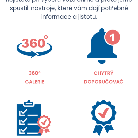
spustili nástroje, které vám dají potřebné
informace a jistotu.
360°
CHYTRÝ
GALERIE
DOPORUČOVAČ