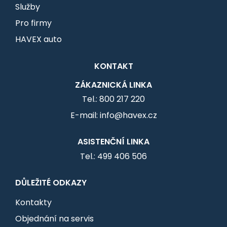
Služby
Pro firmy
HAVEX auto
KONTAKT
ZÁKAZNICKÁ LINKA
Tel.: 800 217 220
E-mail: info@havex.cz
ASISTENČNÍ LINKA
Tel.: 499 406 506
DŮLEŽITÉ ODKAZY
Kontakty
Objednání na servis