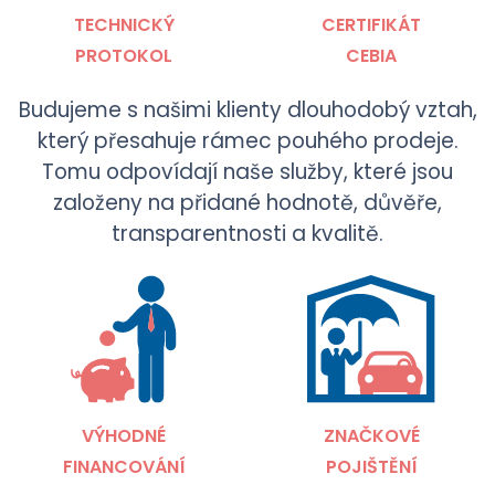
TECHNICKÝ
CERTIFIKÁT
PROTOKOL
CEBIA
Budujeme s našimi klienty dlouhodobý vztah,
který přesahuje rámec pouhého prodeje.
Tomu odpovídají naše služby, které jsou
založeny na přidané hodnotě, důvěře,
transparentnosti a kvalitě.
VÝHODNÉ
ZNAČKOVÉ
FINANCOVÁNÍ
POJIŠTĚNÍ