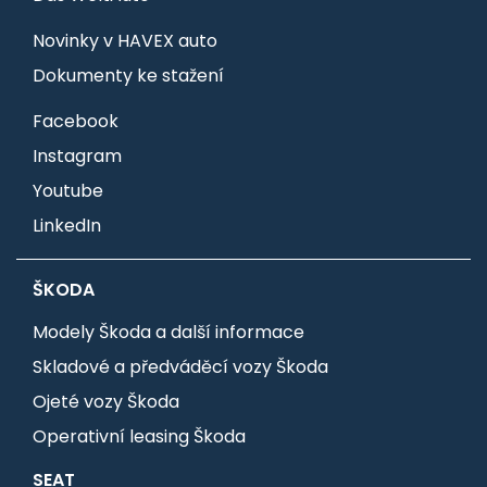
Novinky v HAVEX auto
Dokumenty ke stažení
Facebook
Instagram
Youtube
LinkedIn
ŠKODA
Modely Škoda a další informace
Skladové a předváděcí vozy Škoda
Ojeté vozy Škoda
Operativní leasing Škoda
SEAT