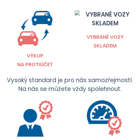
VYBRANÉ VOZY
SKLADEM
VÝKUP
NA PROTIÚČET
Vysoký standard je pro nás samozřejmostí.
Na nás se můžete vždy spolehnout.