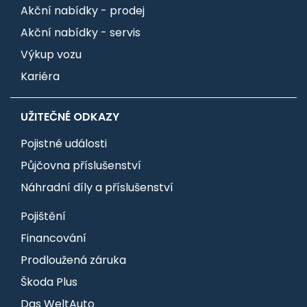
Akční nabídky - prodej
Akční nabídky - servis
Výkup vozu
Kariéra
UŽITEČNÉ ODKAZY
Pojistné události
Půjčovna příslušenství
Náhradní díly a příslušenství
Pojištění
Financování
Prodloužená záruka
Škoda Plus
Das WeltAuto