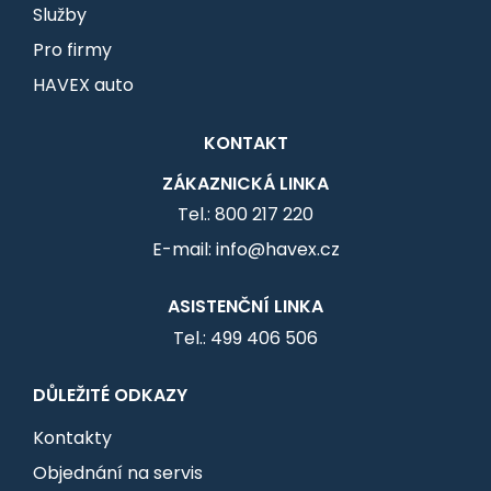
Služby
Pro firmy
HAVEX auto
KONTAKT
ZÁKAZNICKÁ LINKA
Tel.: 800 217 220
E-mail: info@havex.cz
ASISTENČNÍ LINKA
Tel.: 499 406 506
DŮLEŽITÉ ODKAZY
Kontakty
Objednání na servis