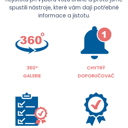
spustili nástroje, které vám dají potřebné
informace a jistotu.
360°
CHYTRÝ
GALERIE
DOPORUČOVAČ