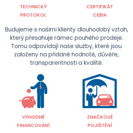
TECHNICKÝ
CERTIFIKÁT
PROTOKOL
CEBIA
Budujeme s našimi klienty dlouhodobý vztah,
který přesahuje rámec pouhého prodeje.
Tomu odpovídají naše služby, které jsou
založeny na přidané hodnotě, důvěře,
transparentnosti a kvalitě.
VÝHODNÉ
ZNAČKOVÉ
FINANCOVÁNÍ
POJIŠTĚNÍ