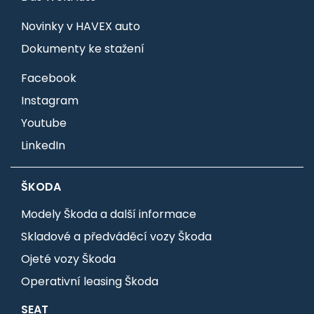
Novinky v HAVEX auto
Dokumenty ke stažení
Facebook
Instagram
Youtube
LinkedIn
ŠKODA
Modely Škoda a další informace
Skladové a předváděcí vozy Škoda
Ojeté vozy Škoda
Operativní leasing Škoda
SEAT