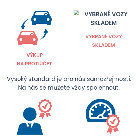
VYBRANÉ VOZY
SKLADEM
VÝKUP
NA PROTIÚČET
Vysoký standard je pro nás samozřejmostí.
Na nás se můžete vždy spolehnout.