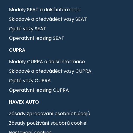
Modely SEAT a další informace
Skladové a předváděcí vozy SEAT
Ojeté vozy SEAT
Operativní leasing SEAT
CUPRA
Modely CUPRA a další informace
Skladové a předváděcí vozy CUPRA
Ojeté vozy CUPRA
Operativní leasing CUPRA
HAVEX AUTO
Zásady zpracování osobních údajů
Zásady používání souborů cookie
Nastavení cookies