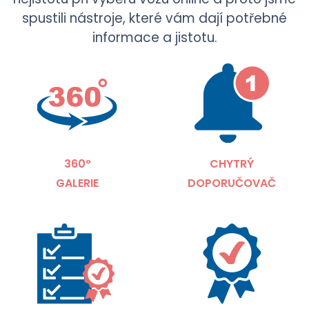
spustili nástroje, které vám dají potřebné
informace a jistotu.
360°
CHYTRÝ
GALERIE
DOPORUČOVAČ