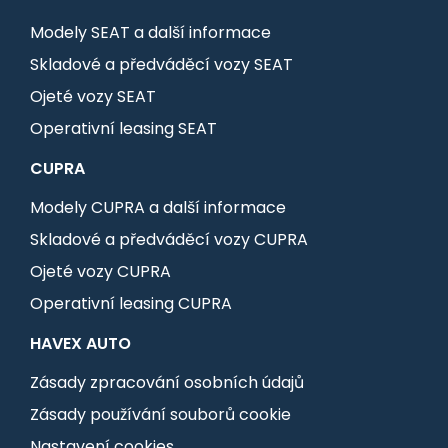
Modely SEAT a další informace
Skladové a předváděcí vozy SEAT
Ojeté vozy SEAT
Operativní leasing SEAT
CUPRA
Modely CUPRA a další informace
Skladové a předváděcí vozy CUPRA
Ojeté vozy CUPRA
Operativní leasing CUPRA
HAVEX AUTO
Zásady zpracování osobních údajů
Zásady používání souborů cookie
Nastavení cookies