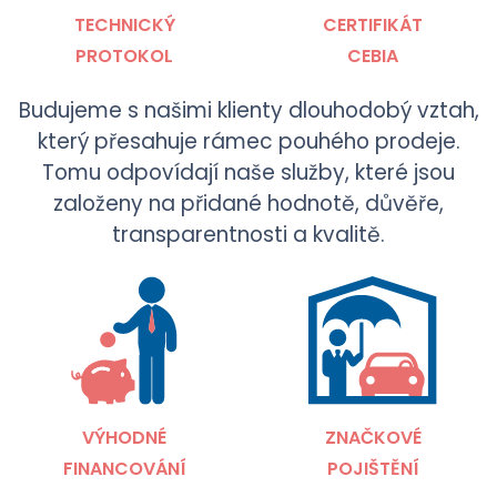
TECHNICKÝ
CERTIFIKÁT
PROTOKOL
CEBIA
Budujeme s našimi klienty dlouhodobý vztah,
který přesahuje rámec pouhého prodeje.
Tomu odpovídají naše služby, které jsou
založeny na přidané hodnotě, důvěře,
transparentnosti a kvalitě.
VÝHODNÉ
ZNAČKOVÉ
FINANCOVÁNÍ
POJIŠTĚNÍ