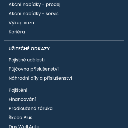
Akční nabídky - prodej
Akční nabídky - servis
Výkup vozu
Kariéra
UŽITEČNÉ ODKAZY
Pojistné události
Půjčovna příslušenství
Náhradní díly a příslušenství
Pojištění
Financování
Prodloužená záruka
Škoda Plus
Das WeltAuto