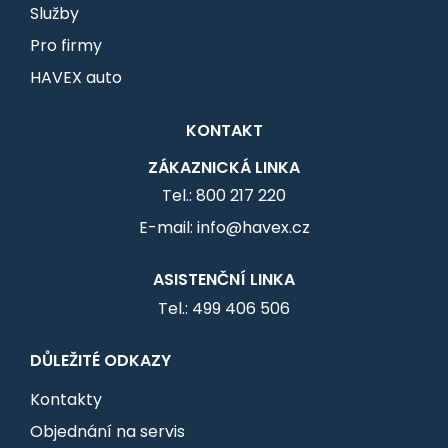
Služby
Pro firmy
HAVEX auto
KONTAKT
ZÁKAZNICKÁ LINKA
Tel.: 800 217 220
E-mail: info@havex.cz
ASISTENČNÍ LINKA
Tel.: 499 406 506
DŮLEŽITÉ ODKAZY
Kontakty
Objednání na servis