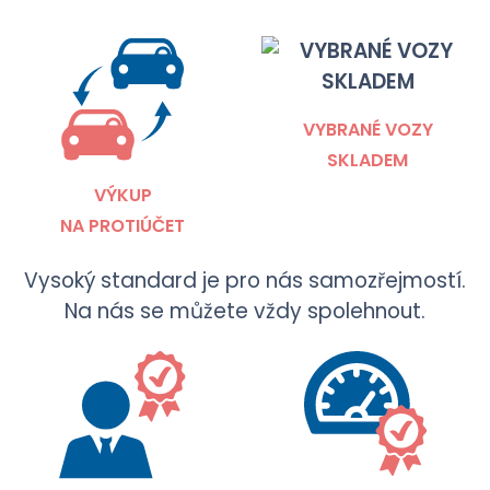
VYBRANÉ VOZY
SKLADEM
VÝKUP
NA PROTIÚČET
Vysoký standard je pro nás samozřejmostí.
Na nás se můžete vždy spolehnout.