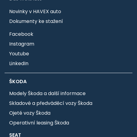
Novinky v HAVEX auto
Dokumenty ke stažení
Facebook
Instagram
Youtube
LinkedIn
ŠKODA
Modely Škoda a další informace
Skladové a předváděcí vozy Škoda
Ojeté vozy Škoda
Operativní leasing Škoda
SEAT