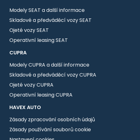
Modely SEAT a další informace
Skladové a předváděcí vozy SEAT
Ojeté vozy SEAT
Operativní leasing SEAT
CUPRA
Modely CUPRA a další informace
Skladové a předváděcí vozy CUPRA
Ojeté vozy CUPRA
Operativní leasing CUPRA
HAVEX AUTO
Zásady zpracování osobních údajů
Zásady používání souborů cookie
Nastavení cookies