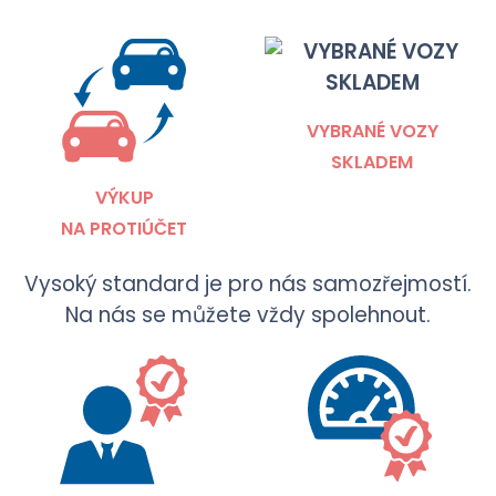
VYBRANÉ VOZY
SKLADEM
VÝKUP
NA PROTIÚČET
Vysoký standard je pro nás samozřejmostí.
Na nás se můžete vždy spolehnout.