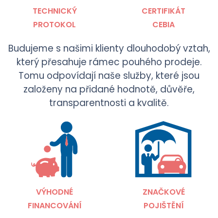
TECHNICKÝ
CERTIFIKÁT
PROTOKOL
CEBIA
Budujeme s našimi klienty dlouhodobý vztah,
který přesahuje rámec pouhého prodeje.
Tomu odpovídají naše služby, které jsou
založeny na přidané hodnotě, důvěře,
transparentnosti a kvalitě.
VÝHODNÉ
ZNAČKOVÉ
FINANCOVÁNÍ
POJIŠTĚNÍ