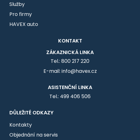
Služby
Pro firmy
HAVEX auto
KONTAKT
ZÁKAZNICKÁ LINKA
Tel.: 800 217 220
E-mail: info@havex.cz
ASISTENČNÍ LINKA
Tel.: 499 406 506
DŮLEŽITÉ ODKAZY
Kontakty
Objednání na servis