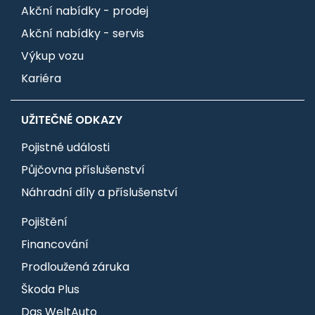
Akční nabídky - prodej
Akční nabídky - servis
Výkup vozu
Kariéra
UŽITEČNÉ ODKAZY
Pojistné události
Půjčovna příslušenství
Náhradní díly a příslušenství
Pojištění
Financování
Prodloužená záruka
Škoda Plus
Das WeltAuto