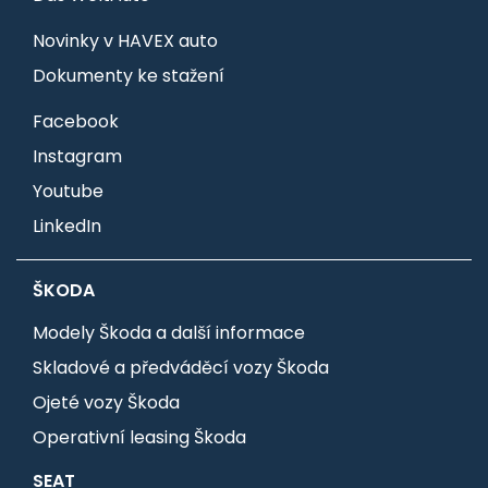
Novinky v HAVEX auto
Dokumenty ke stažení
Facebook
Instagram
Youtube
LinkedIn
ŠKODA
Modely Škoda a další informace
Skladové a předváděcí vozy Škoda
Ojeté vozy Škoda
Operativní leasing Škoda
SEAT