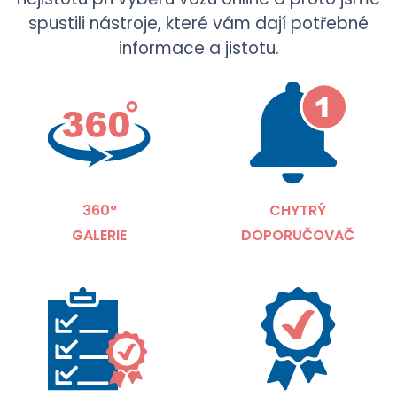
spustili nástroje, které vám dají potřebné
informace a jistotu.
360°
CHYTRÝ
GALERIE
DOPORUČOVAČ