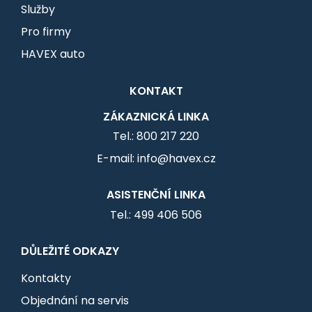
Služby
Pro firmy
HAVEX auto
KONTAKT
ZÁKAZNICKÁ LINKA
Tel.: 800 217 220
E-mail: info@havex.cz
ASISTENČNÍ LINKA
Tel.: 499 406 506
DŮLEŽITÉ ODKAZY
Kontakty
Objednání na servis