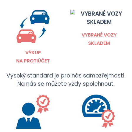
VYBRANÉ VOZY
SKLADEM
VÝKUP
NA PROTIÚČET
Vysoký standard je pro nás samozřejmostí.
Na nás se můžete vždy spolehnout.