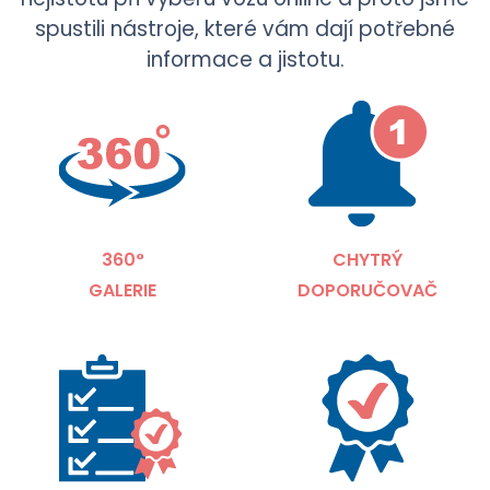
spustili nástroje, které vám dají potřebné
informace a jistotu.
360°
CHYTRÝ
GALERIE
DOPORUČOVAČ