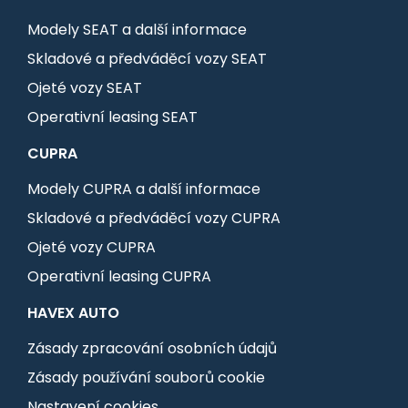
Modely SEAT a další informace
Skladové a předváděcí vozy SEAT
Ojeté vozy SEAT
Operativní leasing SEAT
CUPRA
Modely CUPRA a další informace
Skladové a předváděcí vozy CUPRA
Ojeté vozy CUPRA
Operativní leasing CUPRA
HAVEX AUTO
Zásady zpracování osobních údajů
Zásady používání souborů cookie
Nastavení cookies