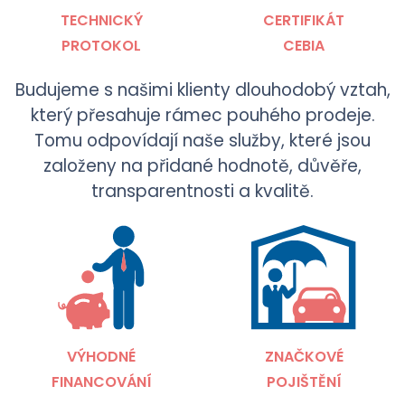
TECHNICKÝ
CERTIFIKÁT
PROTOKOL
CEBIA
Budujeme s našimi klienty dlouhodobý vztah,
který přesahuje rámec pouhého prodeje.
Tomu odpovídají naše služby, které jsou
založeny na přidané hodnotě, důvěře,
transparentnosti a kvalitě.
VÝHODNÉ
ZNAČKOVÉ
FINANCOVÁNÍ
POJIŠTĚNÍ