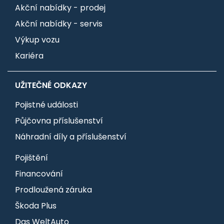
Akční nabídky - prodej
Akční nabídky - servis
Výkup vozu
Kariéra
UŽITEČNÉ ODKAZY
Pojistné události
Půjčovna příslušenství
Náhradní díly a příslušenství
Pojištění
Financování
Prodloužená záruka
Škoda Plus
Das WeltAuto