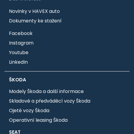
Novinky v HAVEX auto
Dokumenty ke stažení
Facebook
Instagram
Youtube
LinkedIn
ŠKODA
Modely Škoda a další informace
Skladové a předváděcí vozy Škoda
Ojeté vozy Škoda
Operativní leasing Škoda
SEAT