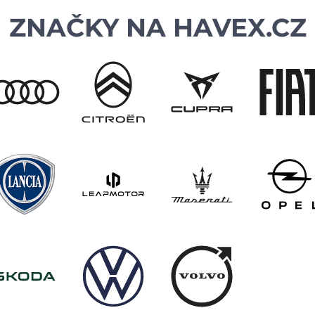
ZNAČKY NA
HAVEX.CZ