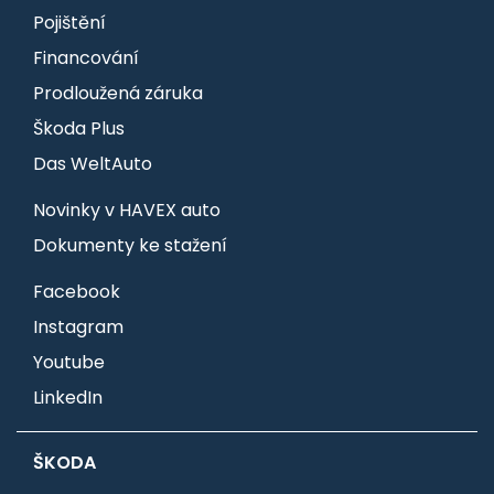
Pojištění
Financování
Prodloužená záruka
Škoda Plus
Das WeltAuto
Novinky v HAVEX auto
Dokumenty ke stažení
Facebook
Instagram
Youtube
LinkedIn
ŠKODA