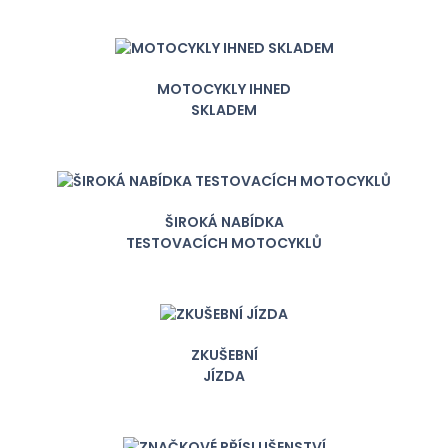
MOTOCYKLY IHNED
SKLADEM
ŠIROKÁ NABÍDKA
TESTOVACÍCH MOTOCYKLŮ
ZKUŠEBNÍ
JÍZDA