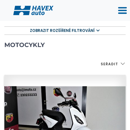
ZOBRAZIT ROZŠÍŘENÉ FILTROVÁNÍ
MOTOCYKLY
SEŘADIT