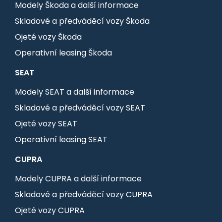
Modely Škoda a další informace
Skladové a předváděcí vozy Škoda
Ojeté vozy Škoda
Operativní leasing Škoda
SEAT
Modely SEAT a další informace
Skladové a předváděcí vozy SEAT
Ojeté vozy SEAT
Operativní leasing SEAT
CUPRA
Modely CUPRA a další informace
Skladové a předváděcí vozy CUPRA
Ojeté vozy CUPRA