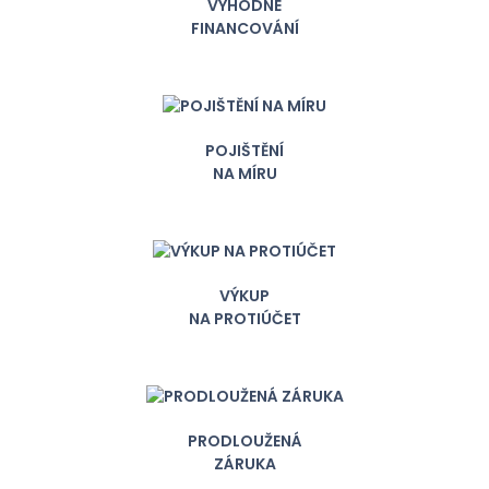
VÝHODNÉ
FINANCOVÁNÍ
POJIŠTĚNÍ
NA MÍRU
VÝKUP
NA PROTIÚČET
PRODLOUŽENÁ
ZÁRUKA