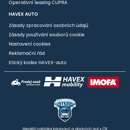
Operativní leasing CUPRA
HAVEX AUTO
Zásady zpracování osobních údajů
Zásady používání souborů cookie
Nastavení cookies
Reklamační řád
Etický kodex HAVEX-auto
Největší nabídka karavanů a obytných aut v ČR