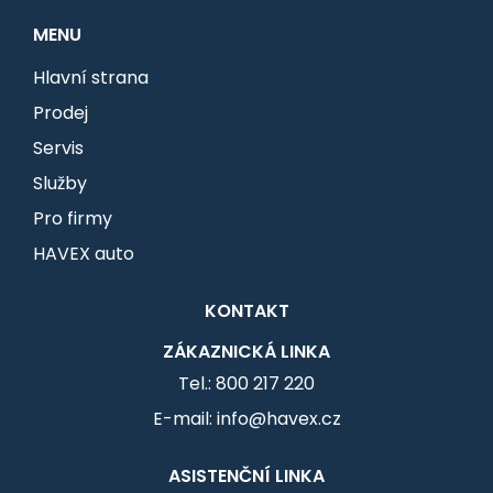
MENU
Hlavní strana
Prodej
Servis
Služby
Pro firmy
HAVEX auto
KONTAKT
ZÁKAZNICKÁ LINKA
Tel.: 800 217 220
E-mail: info@havex.cz
ASISTENČNÍ LINKA