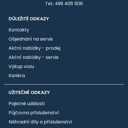
Tel.: 499 406 506
DŮLEŽITÉ ODKAZY
Kontakty
Objednání na servis
Akční nabídky - prodej
Akční nabídky - servis
Výkup vozu
Kariéra
UŽITEČNÉ ODKAZY
Pojistné události
Půjčovna příslušenství
Náhradní díly a příslušenství