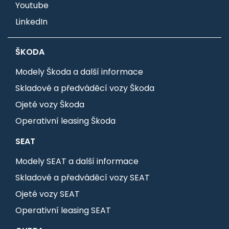
Youtube
LinkedIn
ŠKODA
Modely Škoda a další informace
Skladové a předváděcí vozy Škoda
Ojeté vozy Škoda
Operativní leasing Škoda
SEAT
Modely SEAT a další informace
Skladové a předváděcí vozy SEAT
Ojeté vozy SEAT
Operativní leasing SEAT