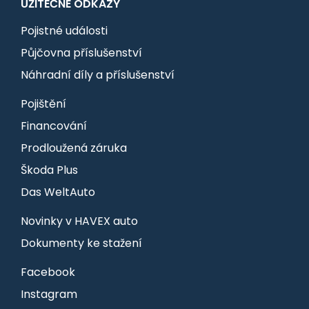
UŽITEČNÉ ODKAZY
Pojistné události
Půjčovna příslušenství
Náhradní díly a příslušenství
Pojištění
Financování
Prodloužená záruka
Škoda Plus
Das WeltAuto
Novinky v HAVEX auto
Dokumenty ke stažení
Facebook
Instagram