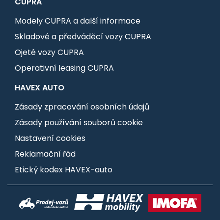
CUPRA
Modely CUPRA a další informace
Skladové a předváděcí vozy CUPRA
Ojeté vozy CUPRA
Operativní leasing CUPRA
HAVEX AUTO
Zásady zpracování osobních údajů
Zásady používání souborů cookie
Nastavení cookies
Reklamační řád
Etický kodex HAVEX-auto