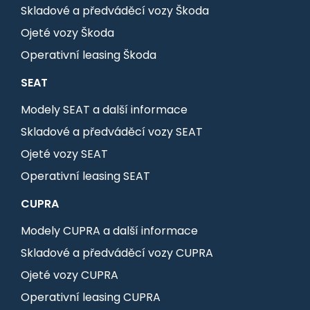
Skladové a předváděcí vozy Škoda
Ojeté vozy Škoda
Operativní leasing Škoda
SEAT
Modely SEAT a další informace
Skladové a předváděcí vozy SEAT
Ojeté vozy SEAT
Operativní leasing SEAT
CUPRA
Modely CUPRA a další informace
Skladové a předváděcí vozy CUPRA
Ojeté vozy CUPRA
Operativní leasing CUPRA