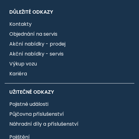
DŮLEŽITÉ ODKAZY
Kontakty
Objednání na servis
Akční nabídky - prodej
Akční nabídky - servis
Výkup vozu
Kariéra
UŽITEČNÉ ODKAZY
Pojistné události
Půjčovna příslušenství
Náhradní díly a příslušenství
Pojištění