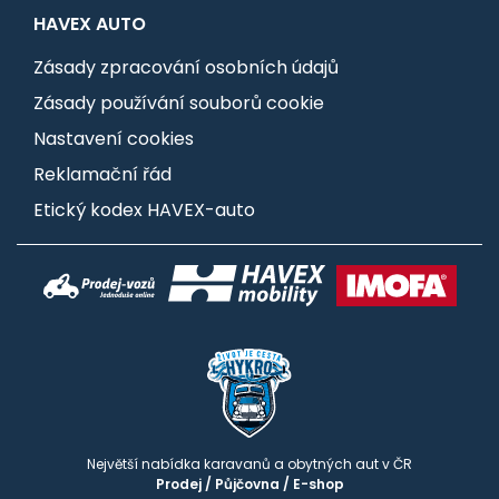
HAVEX AUTO
Zásady zpracování osobních údajů
Zásady používání souborů cookie
Nastavení cookies
Reklamační řád
Etický kodex HAVEX-auto
Největší nabídka karavanů a obytných aut v ČR
Prodej
/
Půjčovna
/
E-shop