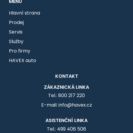
MENU
Hlavní strana
Prodej
Servis
Služby
Pro firmy
HAVEX auto
KONTAKT
ZÁKAZNICKÁ LINKA
Tel.: 800 217 220
E-mail: info@havex.cz
ASISTENČNÍ LINKA
Tel.: 499 406 506