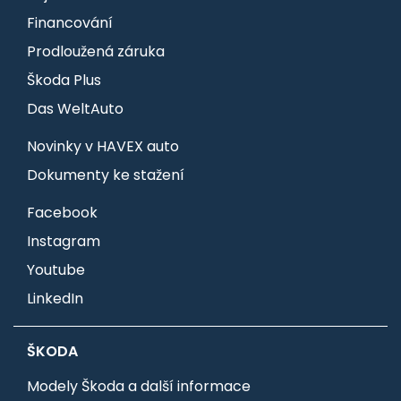
Financování
Prodloužená záruka
Škoda Plus
Das WeltAuto
Novinky v HAVEX auto
Dokumenty ke stažení
Facebook
Instagram
Youtube
LinkedIn
ŠKODA
Modely Škoda a další informace