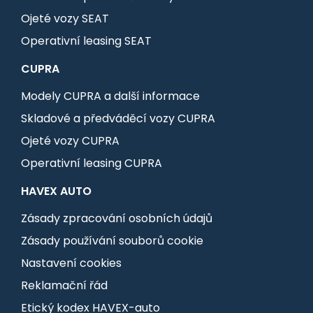
Ojeté vozy SEAT
Operativní leasing SEAT
CUPRA
Modely CUPRA a další informace
Skladové a předváděcí vozy CUPRA
Ojeté vozy CUPRA
Operativní leasing CUPRA
HAVEX AUTO
Zásady zpracování osobních údajů
Zásady používání souborů cookie
Nastavení cookies
Reklamační řád
Etický kodex HAVEX-auto