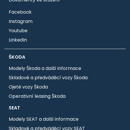
Facebook
Instagram
Youtube
LinkedIn
ŠKODA
Modely Škoda a další informace
Skladové a předváděcí vozy Škoda
Ojeté vozy Škoda
Operativní leasing Škoda
SEAT
Modely SEAT a další informace
Skladové a předváděcí vozy SEAT