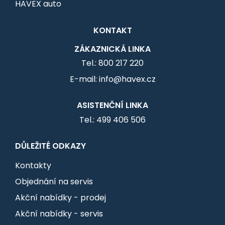
HAVEX auto
KONTAKT
ZÁKAZNICKÁ LINKA
Tel.: 800 217 220
E-mail: info@havex.cz
ASISTENČNÍ LINKA
Tel.: 499 406 506
DŮLEŽITÉ ODKAZY
Kontakty
Objednání na servis
Akční nabídky - prodej
Akční nabídky - servis