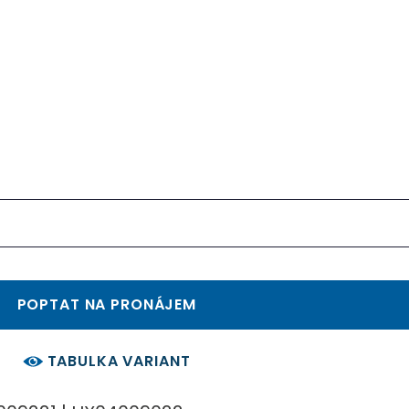
POPTAT NA PRONÁJEM
TABULKA VARIANT