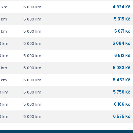
0 km
5 000 km
4 924 Kč
0 km
5 000 km
5 315 Kč
0 km
5 000 km
5 671 Kč
0 km
5 000 km
6 084 Kč
0 km
5 000 km
6 512 Kč
0 km
5 000 km
5 083 Kč
0 km
5 000 km
5 432 Kč
0 km
5 000 km
5 756 Kč
0 km
5 000 km
6 166 Kč
0 km
5 000 km
6 575 Kč