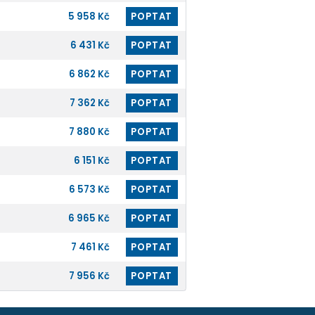
5 958 Kč
POPTAT
6 431 Kč
POPTAT
6 862 Kč
POPTAT
7 362 Kč
POPTAT
7 880 Kč
POPTAT
6 151 Kč
POPTAT
6 573 Kč
POPTAT
6 965 Kč
POPTAT
7 461 Kč
POPTAT
7 956 Kč
POPTAT