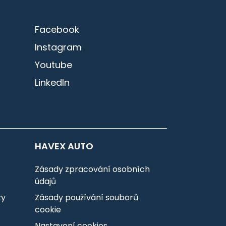
Facebook
Instagram
Youtube
LinkedIn
HAVEX AUTO
Zásady zpracování osobních
údajů
zy
Zásady používání souborů
cookie
Nastavení cookies