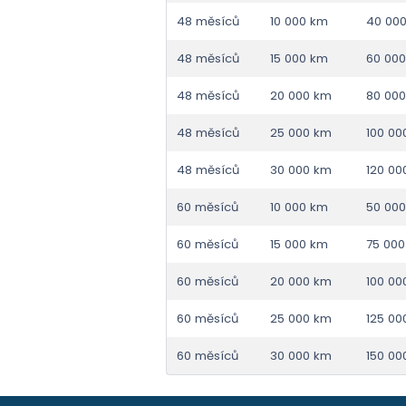
48 měsíců
10 000 km
40 00
48 měsíců
15 000 km
60 00
48 měsíců
20 000 km
80 00
48 měsíců
25 000 km
100 00
48 měsíců
30 000 km
120 00
60 měsíců
10 000 km
50 00
60 měsíců
15 000 km
75 00
60 měsíců
20 000 km
100 00
60 měsíců
25 000 km
125 00
60 měsíců
30 000 km
150 00