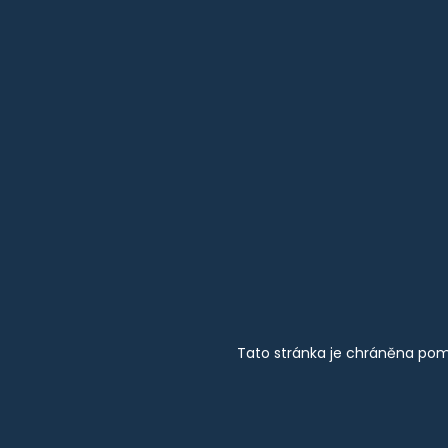
Tato stránka je chráněna pom