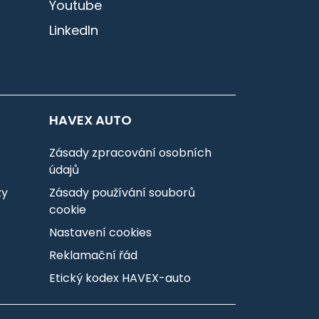
Youtube
LinkedIn
HAVEX AUTO
Zásady zpracování osobních
údajů
zy
Zásady používání souborů
cookie
Nastavení cookies
Reklamační řád
Etický kodex HAVEX-auto