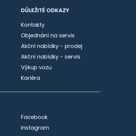
DŮLEŽITÉ ODKAZY
Kontakty
Objednání na servis
Akční nabídky - prodej
Akční nabídky - servis
Výkup vozu
Kariéra
Facebook
Instagram