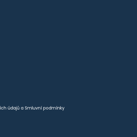
ích údajů
a
Smluvní podmínky