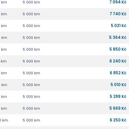
0 km
5 000 km
7 094 Kč
0 km
5 000 km
7 740 Kč
0 km
5 000 km
5 021 Kč
0 km
5 000 km
5 364 Kč
0 km
5 000 km
5 850 Kč
0 km
5 000 km
6 240 Kč
0 km
5 000 km
6 852 Kč
0 km
5 000 km
5 010 Kč
0 km
5 000 km
5 288 Kč
0 km
5 000 km
5 669 Kč
0 km
5 000 km
6 250 Kč