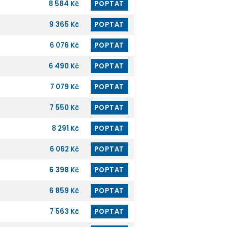
8 584 Kč
POPTAT
9 365 Kč
POPTAT
6 076 Kč
POPTAT
6 490 Kč
POPTAT
7 079 Kč
POPTAT
7 550 Kč
POPTAT
8 291 Kč
POPTAT
6 062 Kč
POPTAT
6 398 Kč
POPTAT
6 859 Kč
POPTAT
7 563 Kč
POPTAT