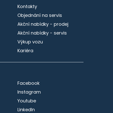
Kontakty
Objednání na servis
Akční nabídky - prodej
Akční nabídky - servis
Výkup vozu
Kariéra
Facebook
Instagram
Youtube
LinkedIn