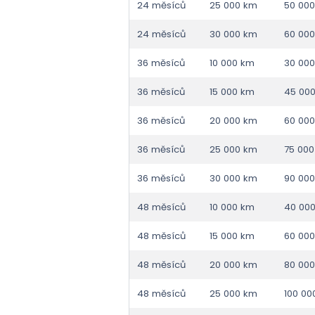
24 měsíců
25 000 km
50 00
24 měsíců
30 000 km
60 00
36 měsíců
10 000 km
30 00
36 měsíců
15 000 km
45 00
36 měsíců
20 000 km
60 00
36 měsíců
25 000 km
75 00
36 měsíců
30 000 km
90 00
48 měsíců
10 000 km
40 00
48 měsíců
15 000 km
60 00
48 měsíců
20 000 km
80 00
48 měsíců
25 000 km
100 00