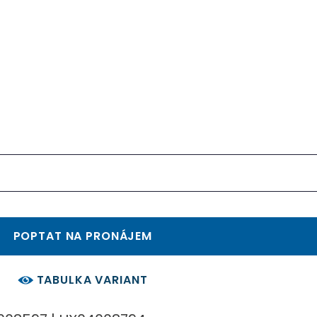
POPTAT NA PRONÁJEM
TABULKA VARIANT