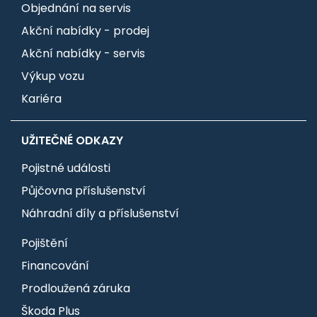
Objednání na servis
Akční nabídky - prodej
Akční nabídky - servis
Výkup vozu
Kariéra
UŽITEČNÉ ODKAZY
Pojistné události
Půjčovna příslušenství
Náhradní díly a příslušenství
Pojištění
Financování
Prodloužená záruka
Škoda Plus