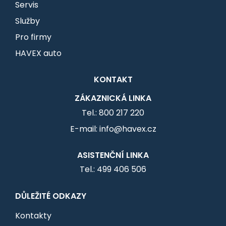
Servis
Služby
Pro firmy
HAVEX auto
KONTAKT
ZÁKAZNICKÁ LINKA
Tel.: 800 217 220
E-mail: info@havex.cz
ASISTENČNÍ LINKA
Tel.: 499 406 506
DŮLEŽITÉ ODKAZY
Kontakty