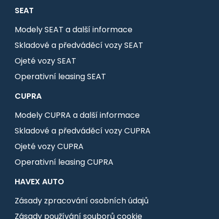
SEAT
Modely SEAT a další informace
Skladové a předváděcí vozy SEAT
Ojeté vozy SEAT
Operativní leasing SEAT
CUPRA
Modely CUPRA a další informace
Skladové a předváděcí vozy CUPRA
Ojeté vozy CUPRA
Operativní leasing CUPRA
HAVEX AUTO
Zásady zpracování osobních údajů
Zásady používání souborů cookie