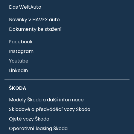
Das WeltAuto
Novinky v HAVEX auto
Dokumenty ke stažení
Facebook
Instagram
Youtube
LinkedIn
ŠKODA
Modely Škoda a další informace
Skladové a předváděcí vozy Škoda
Ojeté vozy Škoda
Operativní leasing Škoda