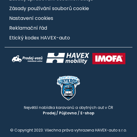
Zásady používání souborů cookie
Nastavení cookies
Reklamační řád
Etický kodex HAVEX-auto
Největší nabídka karavanů a obytných aut v ČR
Prodej
/
Půjčovna
/
E-shop
© Copyright 2023: Všechna práva vyhrazena HAVEX-auto s.r.o.