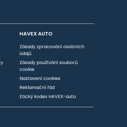
HAVEX AUTO
Zásady zpracování osobních
údajů
zy
Zásady používání souborů
cookie
Nastavení cookies
Reklamační řád
Etický kodex HAVEX-auto