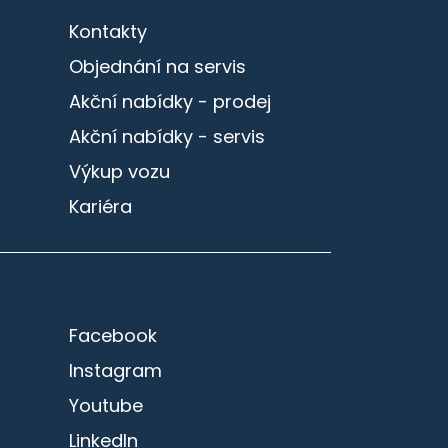
Kontakty
Objednání na servis
Akční nabídky - prodej
Akční nabídky - servis
Výkup vozu
Kariéra
Facebook
Instagram
Youtube
LinkedIn