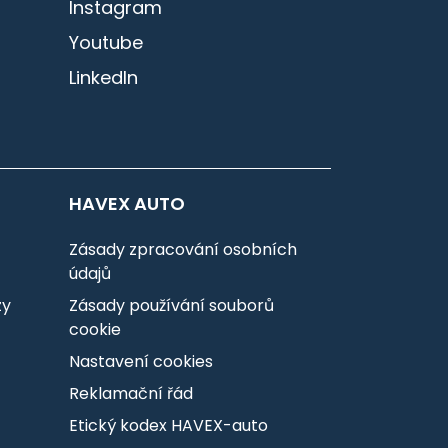
Instagram
Youtube
LinkedIn
HAVEX AUTO
Zásady zpracování osobních
údajů
zy
Zásady používání souborů
cookie
Nastavení cookies
Reklamační řád
Etický kodex HAVEX-auto