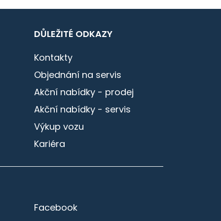
DŮLEŽITÉ ODKAZY
Kontakty
Objednání na servis
Akční nabídky - prodej
Akční nabídky - servis
Výkup vozu
Kariéra
Facebook