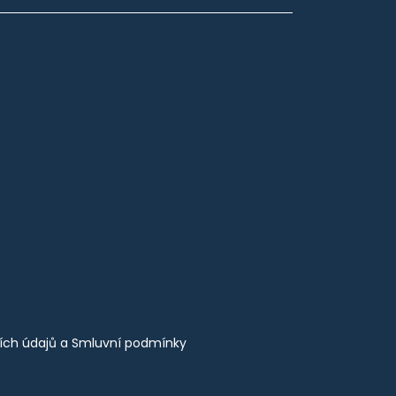
ích údajů
a
Smluvní podmínky