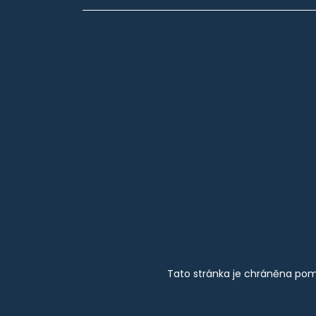
Tato stránka je chráněna pom