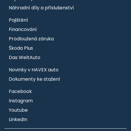
Náhradní díly a příslušenství
Pojištění
Financování
Prodloužená záruka
Škoda Plus
Das WeltAuto
Novinky v HAVEX auto
Dokumenty ke stažení
Facebook
Instagram
Youtube
LinkedIn