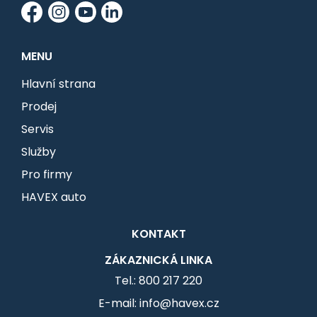
MENU
Hlavní strana
Prodej
Servis
Služby
Pro firmy
HAVEX auto
KONTAKT
ZÁKAZNICKÁ LINKA
Tel.: 800 217 220
E-mail: info@havex.cz