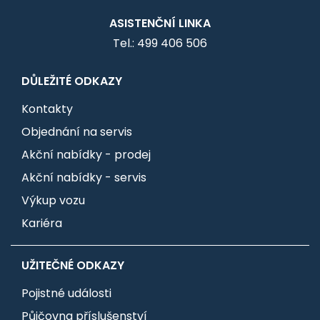
ASISTENČNÍ LINKA
Tel.: 499 406 506
DŮLEŽITÉ ODKAZY
Kontakty
Objednání na servis
Akční nabídky - prodej
Akční nabídky - servis
Výkup vozu
Kariéra
UŽITEČNÉ ODKAZY
Pojistné události
Půjčovna příslušenství