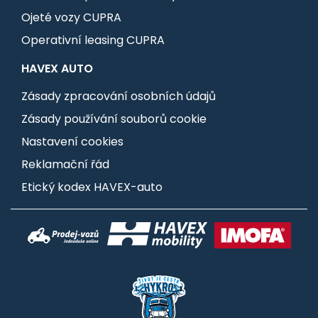
Ojeté vozy CUPRA
Operativní leasing CUPRA
HAVEX AUTO
Zásady zpracování osobních údajů
Zásady používání souborů cookie
Nastavení cookies
Reklamační řád
Etický kodex HAVEX-auto