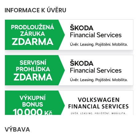
INFORMACE K ÚVĚRU
VÝBAVA