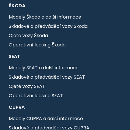
ŠKODA
Modely Škoda a další informace
Skladové a předváděcí vozy Škoda
Ojeté vozy Škoda
Operativní leasing Škoda
SEAT
Modely SEAT a další informace
Skladové a předváděcí vozy SEAT
Ojeté vozy SEAT
Operativní leasing SEAT
CUPRA
Modely CUPRA a další informace
Skladové a předváděcí vozy CUPRA