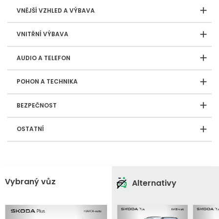
VNĚJŠÍ VZHLED A VÝBAVA
VNITŘNÍ VÝBAVA
AUDIO A TELEFON
POHON A TECHNIKA
BEZPEČNOST
OSTATNÍ
Vybraný vůz
Alternativy