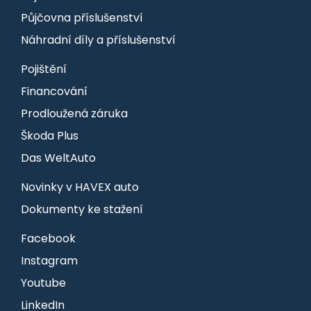
Půjčovna příslušenství
Náhradní díly a příslušenství
Pojištění
Financování
Prodloužená záruka
Škoda Plus
Das WeltAuto
Novinky v HAVEX auto
Dokumenty ke stažení
Facebook
Instagram
Youtube
LinkedIn