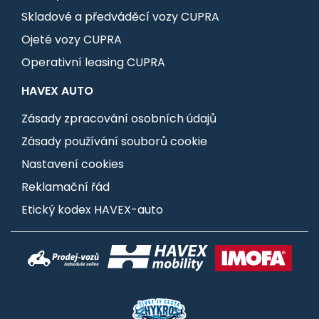
Skladové a předváděcí vozy CUPRA
Ojeté vozy CUPRA
Operativní leasing CUPRA
HAVEX AUTO
Zásady zpracování osobních údajů
Zásady používání souborů cookie
Nastavení cookies
Reklamační řád
Etický kodex HAVEX-auto