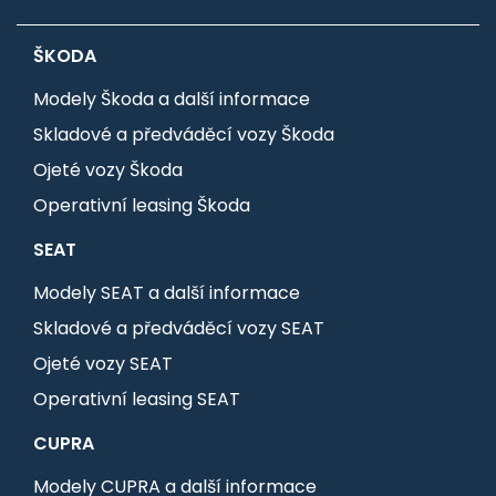
ŠKODA
Modely Škoda a další informace
Skladové a předváděcí vozy Škoda
Ojeté vozy Škoda
Operativní leasing Škoda
SEAT
Modely SEAT a další informace
Skladové a předváděcí vozy SEAT
Ojeté vozy SEAT
Operativní leasing SEAT
CUPRA
Modely CUPRA a další informace