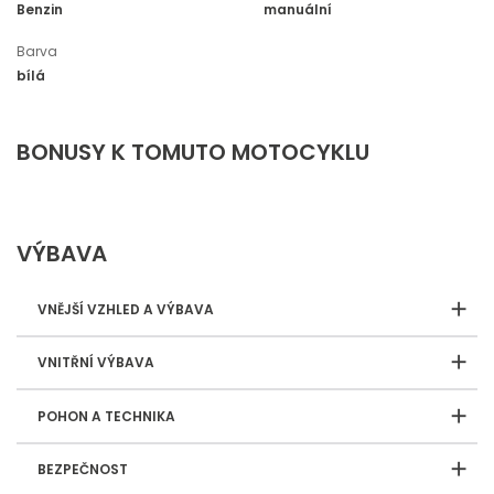
Benzin
manuální
Barva
bílá
BONUSY K TOMUTO MOTOCYKLU
VÝBAVA
VNĚJŠÍ VZHLED A VÝBAVA
VNITŘNÍ VÝBAVA
POHON A TECHNIKA
BEZPEČNOST