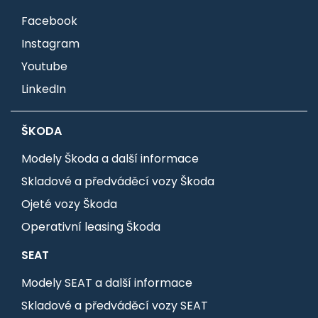
Facebook
Instagram
Youtube
LinkedIn
ŠKODA
Modely Škoda a další informace
Skladové a předváděcí vozy Škoda
Ojeté vozy Škoda
Operativní leasing Škoda
SEAT
Modely SEAT a další informace
Skladové a předváděcí vozy SEAT