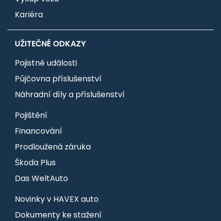
Kariéra
UŽITEČNÉ ODKAZY
Pojistné události
Půjčovna příslušenství
Náhradní díly a příslušenství
Pojištění
Financování
Prodloužená záruka
Škoda Plus
Das WeltAuto
Novinky v HAVEX auto
Dokumenty ke stažení