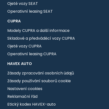
Ojeté vozy SEAT
Operativní leasing SEAT
CUPRA
Modely CUPRA a další informace
Skladové a předváděcí vozy CUPRA
Ojeté vozy CUPRA
Operativní leasing CUPRA
HAVEX AUTO
Zásady zpracování osobních údajů
Zásady používání souborů cookie
Nastavení cookies
Reklamační řád
Etický kodex HAVEX-auto