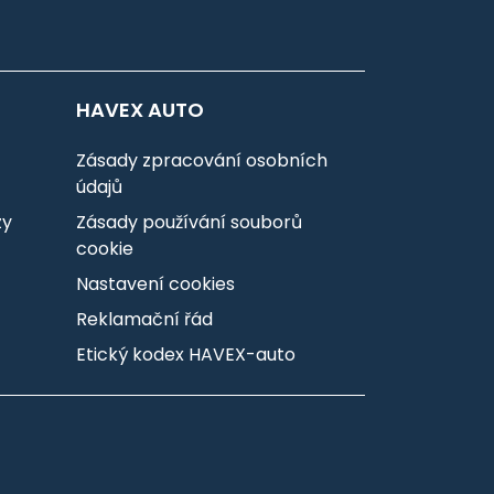
HAVEX AUTO
Zásady zpracování osobních
údajů
zy
Zásady používání souborů
cookie
Nastavení cookies
Reklamační řád
Etický kodex HAVEX-auto